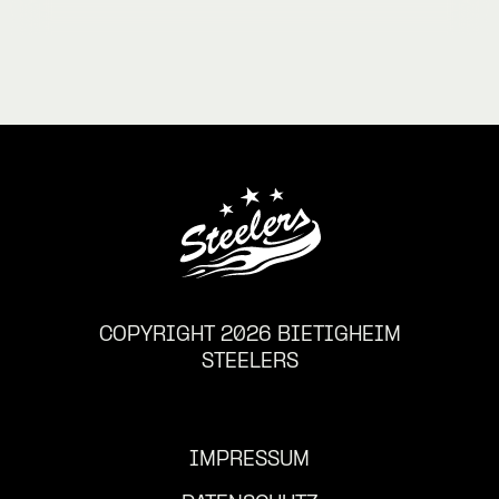
COPYRIGHT 2026 BIETIGHEIM
STEELERS
IMPRESSUM