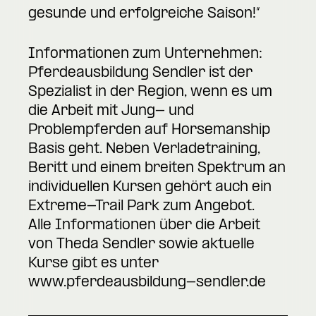
gesunde und erfolgreiche Saison!“
Informationen zum Unternehmen:
Pferdeausbildung Sendler ist der
Spezialist in der Region, wenn es um
die Arbeit mit Jung- und
Problempferden auf Horsemanship
Basis geht. Neben Verladetraining,
Beritt und einem breiten Spektrum an
individuellen Kursen gehört auch ein
Extreme-Trail Park zum Angebot.
Alle Informationen über die Arbeit
von Theda Sendler sowie aktuelle
Kurse gibt es unter
www.pferdeausbildung-sendler.de