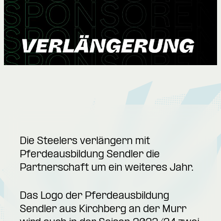
Die Steelers verlängern mit
Pferdeausbildung Sendler die
Partnerschaft um ein weiteres Jahr.
Das Logo der Pferdeausbildung
Sendler aus Kirchberg an der Murr