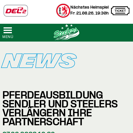
Nächstes Heimspiel
Fr. 21.08.26, 19:30h
MENÜ
NEWS
PFERDEAUSBILDUNG
SENDLER UND STEELERS
VERLÄNGERN IHRE
PARTNERSCHAFT