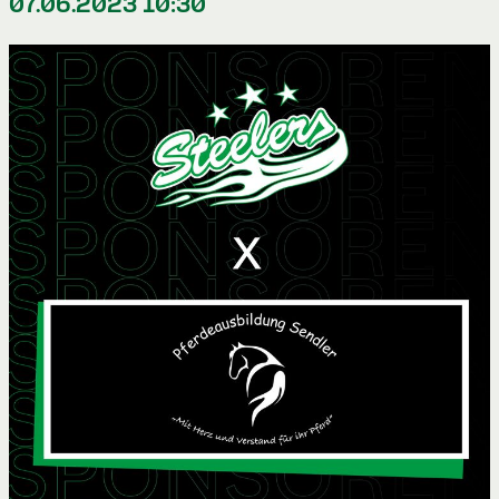
07.06.2023 10:30