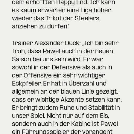
dem erhofften Happy End. Ich kann
es kaum erwarten eine Liga höher
wieder das Trikot der Steelers
anziehen zu dürfen.“
Trainer Alexander Dück: „Ich bin sehr
froh, dass Pawel auch in der neuen
Saison bei uns sein wird. Er war
sowohl in der Defensive als auch in
der Offensive ein sehr wichtiger
Eckpfeiler. Er hat in Überzahl und
allgemein an der blauen Linie gezeigt,
dass er wichtige Akzente setzen kann.
Er bringt zudem Ruhe und Stabilität in
unser Spiel. Nicht nur auf dem Eis,
sondern auch in der Kabine ist Pawel
ein Führungsspieler der vorangeht