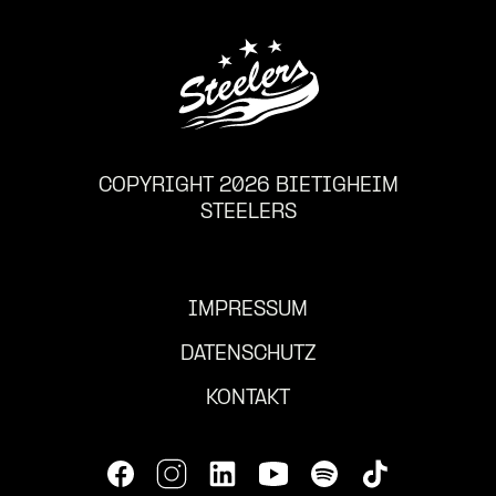
COPYRIGHT 2026 BIETIGHEIM
STEELERS
IMPRESSUM
DATENSCHUTZ
KONTAKT