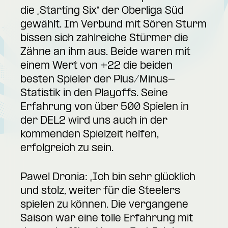
die „Starting Six“ der Oberliga Süd
gewählt. Im Verbund mit Sören Sturm
bissen sich zahlreiche Stürmer die
Zähne an ihm aus. Beide waren mit
einem Wert von +22 die beiden
besten Spieler der Plus/Minus-
Statistik in den Playoffs. Seine
Erfahrung von über 500 Spielen in
der DEL2 wird uns auch in der
kommenden Spielzeit helfen,
erfolgreich zu sein.
Pawel Dronia: „Ich bin sehr glücklich
und stolz, weiter für die Steelers
spielen zu können. Die vergangene
Saison war eine tolle Erfahrung mit