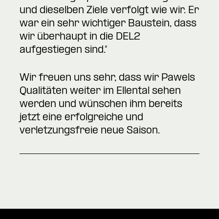
und dieselben Ziele verfolgt wie wir. Er
war ein sehr wichtiger Baustein, dass
wir überhaupt in die DEL2
aufgestiegen sind.“
Wir freuen uns sehr, dass wir Pawels
Qualitäten weiter im Ellental sehen
werden und wünschen ihm bereits
jetzt eine erfolgreiche und
verletzungsfreie neue Saison.