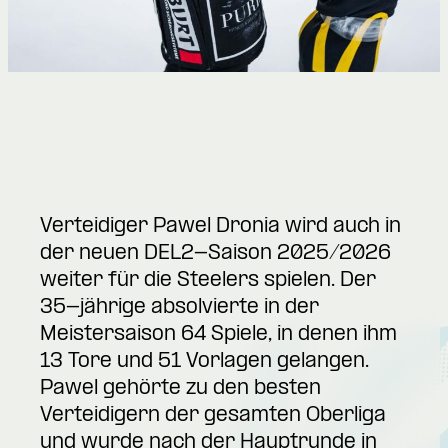
Verteidiger Pawel Dronia wird auch in
der neuen DEL2-Saison 2025/2026
weiter für die Steelers spielen. Der
35-jährige absolvierte in der
Meistersaison 64 Spiele, in denen ihm
13 Tore und 51 Vorlagen gelangen.
Pawel gehörte zu den besten
Verteidigern der gesamten Oberliga
und wurde nach der Hauptrunde in