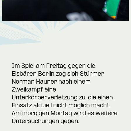
Im Spiel am Freitag gegen die
Eisbären Berlin zog sich Stürmer
Norman Hauner nach einem
Zweikampf eine
Unterkörperverletzung zu, die einen
Einsatz aktuell nicht möglich macht.
Am morgigen Montag wird es weitere
Untersuchungen geben.