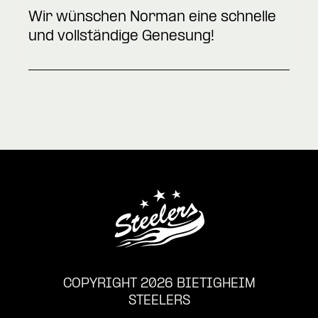
Wir wünschen Norman eine schnelle
und vollständige Genesung!
COPYRIGHT 2026 BIETIGHEIM
STEELERS