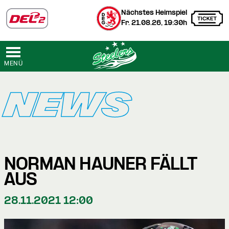
Nächstes Heimspiel
Fr. 21.08.26, 19:30h
MENÜ
NEWS
NORMAN HAUNER FÄLLT
AUS
28.11.2021 12:00