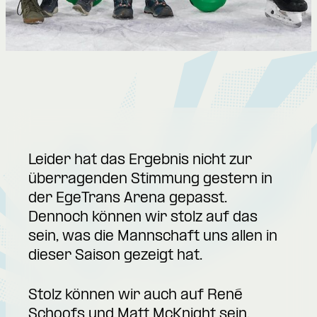
Leider hat das Ergebnis nicht zur
überragenden Stimmung gestern in
der EgeTrans Arena gepasst.
Dennoch können wir stolz auf das
sein, was die Mannschaft uns allen in
dieser Saison gezeigt hat.
Stolz können wir auch auf René
Schoofs und Matt McKnight sein.