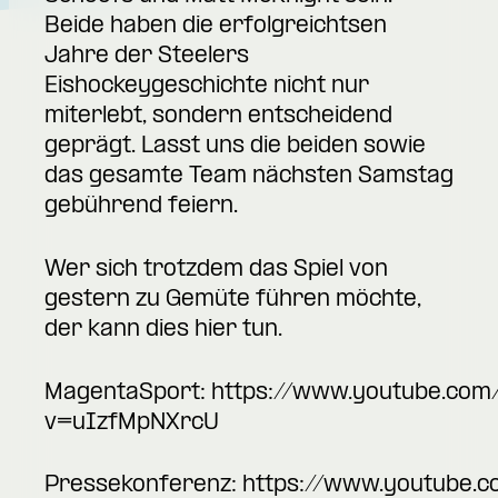
Beide haben die erfolgreichtsen
Jahre der Steelers
Eishockeygeschichte nicht nur
miterlebt, sondern entscheidend
geprägt. Lasst uns die beiden sowie
das gesamte Team nächsten Samstag
gebührend feiern.
Wer sich trotzdem das Spiel von
gestern zu Gemüte führen möchte,
der kann dies hier tun.
MagentaSport:
https://www.youtube.com
v=uIzfMpNXrcU
Pressekonferenz:
https://www.youtube.