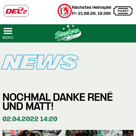
Nächstes Heimspiel
Fr. 21.08.26, 19:30h
MENÜ
NEWS
NOCHMAL DANKE RENÉ
UND MATT!
02.04.2022 14:20