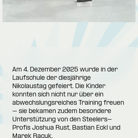
Am 4. Dezember 2025 wurde in der
Laufschule der diesjährige
Nikolaustag gefeiert. Die Kinder
konnten sich nicht nur über ein
abwechslungsreiches Training freuen
– sie bekamen zudem besondere
Unterstützung von den Steelers-
Profis Joshua Rust, Bastian Eckl und
Marek Racuk.