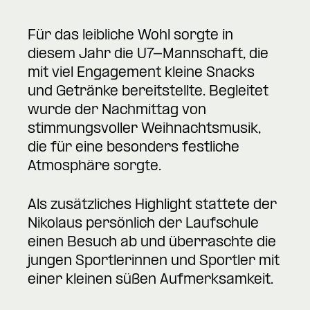
Für das leibliche Wohl sorgte in
diesem Jahr die U7-Mannschaft, die
mit viel Engagement kleine Snacks
und Getränke bereitstellte. Begleitet
wurde der Nachmittag von
stimmungsvoller Weihnachtsmusik,
die für eine besonders festliche
Atmosphäre sorgte.
Als zusätzliches Highlight stattete der
Nikolaus persönlich der Laufschule
einen Besuch ab und überraschte die
jungen Sportlerinnen und Sportler mit
einer kleinen süßen Aufmerksamkeit.