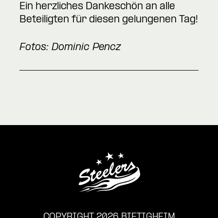
Ein herzliches Dankeschön an alle
Beteiligten für diesen gelungenen Tag!
Fotos: Dominic Pencz
COPYRIGHT 2026 BIETIGHEIM