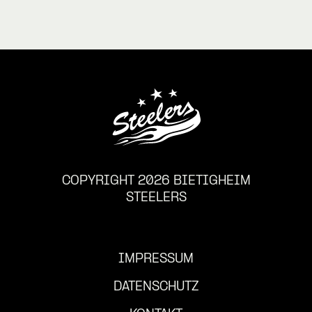
COPYRIGHT 2026 BIETIGHEIM
STEELERS
IMPRESSUM
DATENSCHUTZ