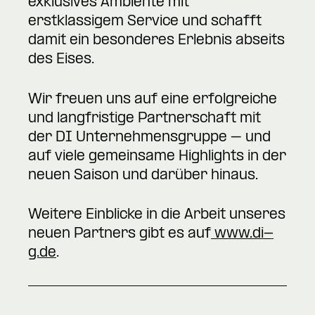
exklusives Ambiente mit
erstklassigem Service und schafft
damit ein besonderes Erlebnis abseits
des Eises.
Wir freuen uns auf eine erfolgreiche
und langfristige Partnerschaft mit
der DI Unternehmensgruppe – und
auf viele gemeinsame Highlights in der
neuen Saison und darüber hinaus.
Weitere Einblicke in die Arbeit unseres
neuen Partners gibt es auf
www.di-
g.de
.