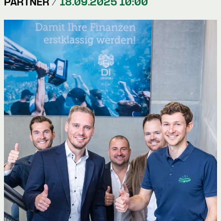
PARTNER /
18.09.2025 10:00