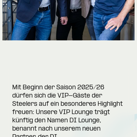
Mit Beginn der Saison 2025/26
dürfen sich die VIP-Gäste der
Steelers auf ein besonderes Highlight
freuen: Unsere VIP Lounge trägt
künftig den Namen DI Lounge,
benannt nach unserem neuen