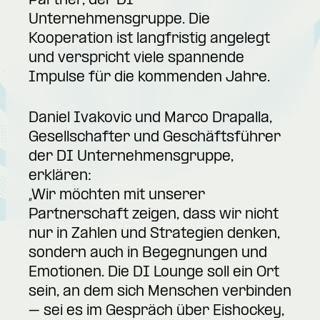
Partner, der DI
Unternehmensgruppe. Die
Kooperation ist langfristig angelegt
und verspricht viele spannende
Impulse für die kommenden Jahre.
Daniel Ivakovic und Marco Drapalla,
Gesellschafter und Geschäftsführer
der DI Unternehmensgruppe,
erklären:
„Wir möchten mit unserer
Partnerschaft zeigen, dass wir nicht
nur in Zahlen und Strategien denken,
sondern auch in Begegnungen und
Emotionen. Die DI Lounge soll ein Ort
sein, an dem sich Menschen verbinden
– sei es im Gespräch über Eishockey,