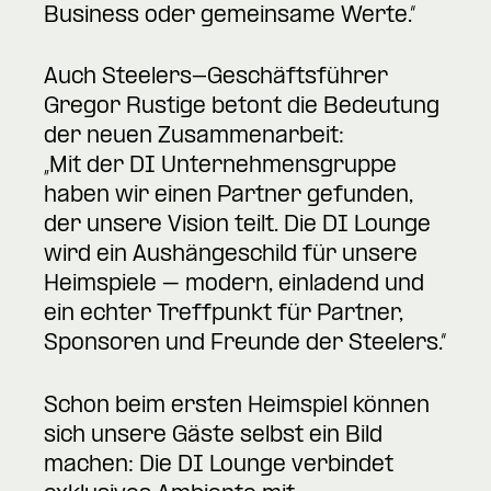
Business oder gemeinsame Werte.“
Auch Steelers-Geschäftsführer
Gregor Rustige betont die Bedeutung
der neuen Zusammenarbeit:
„Mit der DI Unternehmensgruppe
haben wir einen Partner gefunden,
der unsere Vision teilt. Die DI Lounge
wird ein Aushängeschild für unsere
Heimspiele – modern, einladend und
ein echter Treffpunkt für Partner,
Sponsoren und Freunde der Steelers.“
Schon beim ersten Heimspiel können
sich unsere Gäste selbst ein Bild
machen: Die DI Lounge verbindet