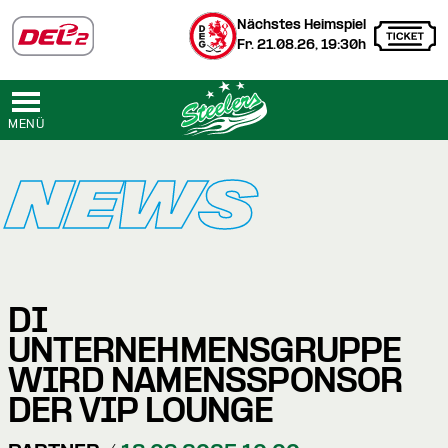
Nächstes Heimspiel
Fr. 21.08.26, 19:30h
MENÜ
NEWS
DI
UNTERNEHMENSGRUPPE
WIRD NAMENSSPONSOR
DER VIP LOUNGE