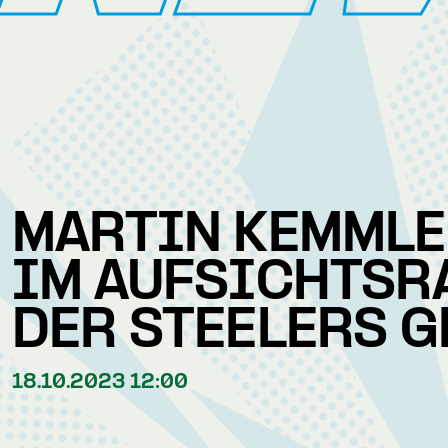
MARTIN KEMMLE
IM AUFSICHTSR
DER STEELERS 
18.10.2023 12:00