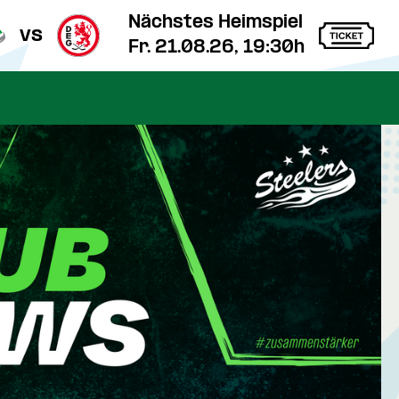
Nächstes Heimspiel
vs
Fr. 21.08.26, 19:30h