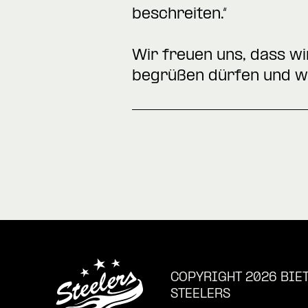
beschreiten.“
Wir freuen uns, dass w
begrüßen dürfen und wün
COPYRIGHT 2026 BIE
STEELERS