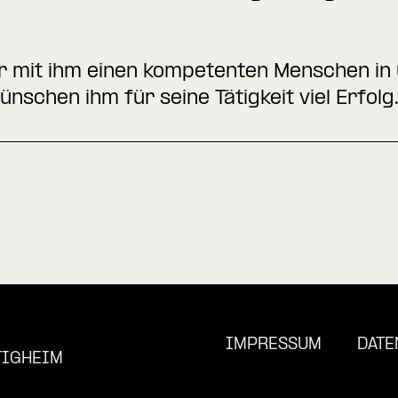
ir mit ihm einen kompetenten Menschen in
schen ihm für seine Tätigkeit viel Erfolg
IMPRESSUM
DATE
TIGHEIM