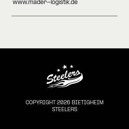
www.mader-logistik.de
COPYRIGHT 2026 BIETIGHEIM
STEELERS