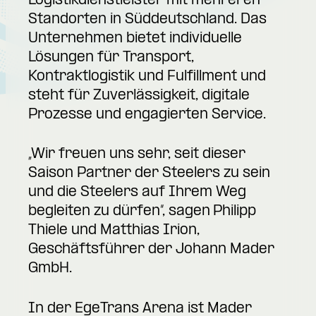
Logistikdienstleister mit mehreren
Standorten in Süddeutschland. Das
Unternehmen bietet individuelle
Lösungen für Transport,
Kontraktlogistik und Fulfillment und
steht für Zuverlässigkeit, digitale
Prozesse und engagierten Service.
„Wir freuen uns sehr, seit dieser
Saison Partner der Steelers zu sein
und die Steelers auf Ihrem Weg
begleiten zu dürfen“, sagen Philipp
Thiele und Matthias Irion,
Geschäftsführer der Johann Mader
GmbH.
In der EgeTrans Arena ist Mader