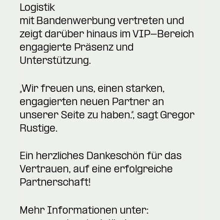
Logistik
mit Bandenwerbung vertreten und
zeigt darüber hinaus im VIP-Bereich
engagierte Präsenz und
Unterstützung.
„Wir freuen uns, einen starken,
engagierten neuen Partner an
unserer Seite zu haben.“, sagt Gregor
Rustige.
Ein herzliches Dankeschön für das
Vertrauen, auf eine erfolgreiche
Partnerschaft!
Mehr Informationen unter: