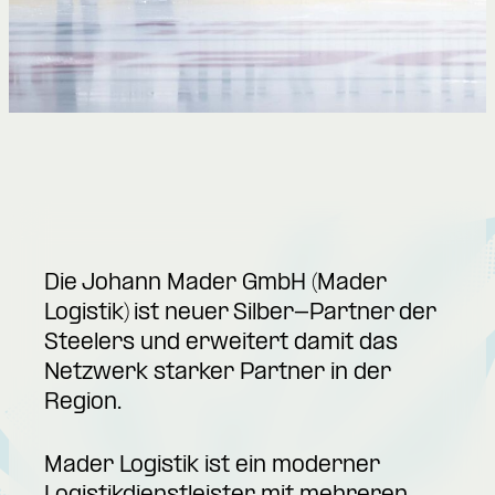
Die Johann Mader GmbH (Mader
Logistik) ist neuer Silber-Partner der
Steelers und erweitert damit das
Netzwerk starker Partner in der
Region.
Mader Logistik ist ein moderner