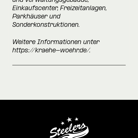
und Verwaltungsgebäude,
Einkaufscenter, Freizeitanlagen,
Parkhäuser und
Sonderkonstruktionen.
Weitere Informationen unter
https://kraehe-woehr.de/
.