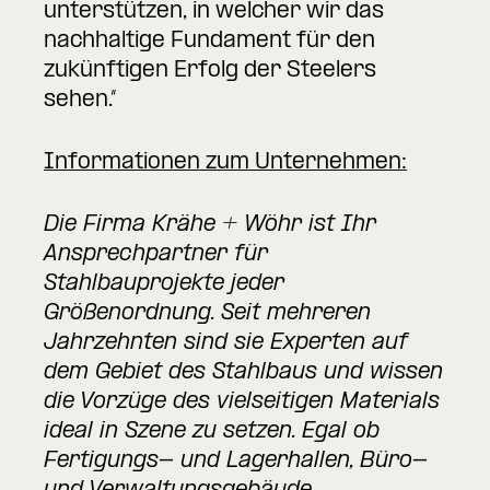
unterstützen, in welcher wir das
nachhaltige Fundament für den
zukünftigen Erfolg der Steelers
sehen.“
Informationen zum Unternehmen:
Die Firma Krähe + Wöhr ist Ihr
Ansprechpartner für
Stahlbauprojekte jeder
Größenordnung. Seit mehreren
Jahrzehnten sind sie Experten auf
dem Gebiet des Stahlbaus und wissen
die Vorzüge des vielseitigen Materials
ideal in Szene zu setzen. Egal ob
Fertigungs- und Lagerhallen, Büro-