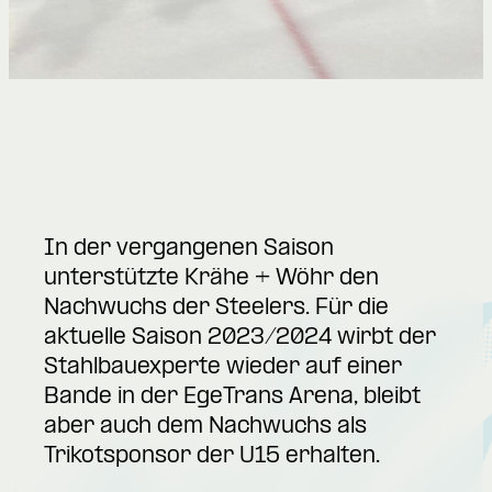
In der vergangenen Saison
unterstützte Krähe + Wöhr den
Nachwuchs der Steelers. Für die
aktuelle Saison 2023/2024 wirbt der
Stahlbauexperte wieder auf einer
Bande in der EgeTrans Arena, bleibt
aber auch dem Nachwuchs als
Trikotsponsor der U15 erhalten.