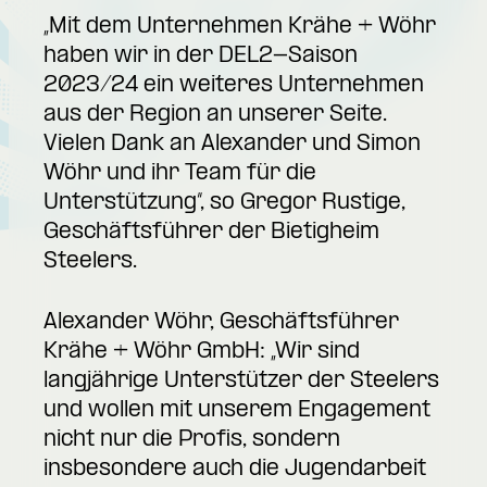
„Mit dem Unternehmen Krähe + Wöhr
haben wir in der DEL2-Saison
2023/24 ein weiteres Unternehmen
aus der Region an unserer Seite.
Vielen Dank an Alexander und Simon
Wöhr und ihr Team für die
Unterstützung“, so Gregor Rustige,
Geschäftsführer der Bietigheim
Steelers.
Alexander Wöhr, Geschäftsführer
Krähe + Wöhr GmbH: „Wir sind
langjährige Unterstützer der Steelers
und wollen mit unserem Engagement
nicht nur die Profis, sondern
insbesondere auch die Jugendarbeit