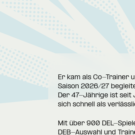
Er kam als Co-Trainer u
Saison 2026/27 begleit
Der 47-Jährige ist seit
sich schnell als verlässl
Mit über 900 DEL-Spiele
DEB-Auswahl und Trainer