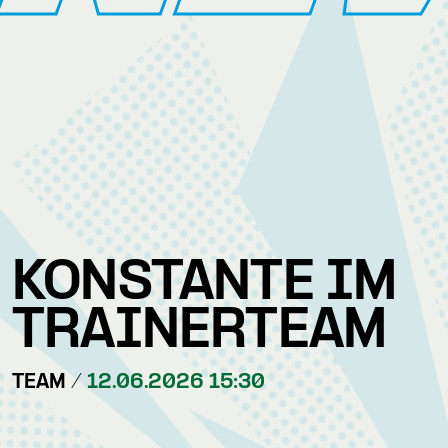
KONSTANTE IM
TRAINERTEAM
TEAM /
12.06.2026 15:30