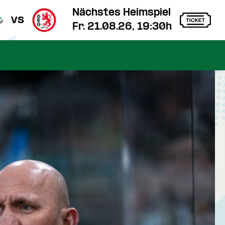
Nächstes Heimspiel
vs
Fr. 21.08.26, 19:30h