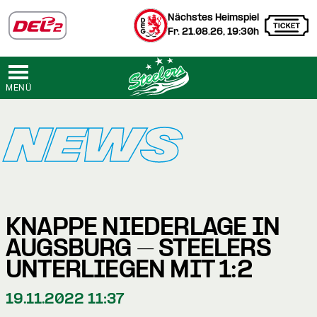
Nächstes Heimspiel
Fr. 21.08.26, 19:30h
MENÜ
NEWS
KNAPPE NIEDERLAGE IN
AUGSBURG – STEELERS
UNTERLIEGEN MIT 1:2
19.11.2022 11:37