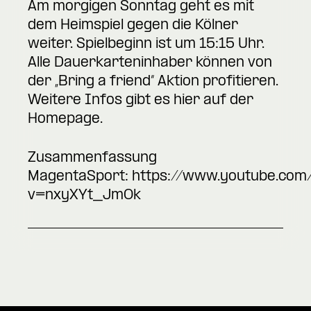
Am morgigen Sonntag geht es mit
dem Heimspiel gegen die Kölner
weiter. Spielbeginn ist um 15:15 Uhr.
Alle Dauerkarteninhaber können von
der „Bring a friend“ Aktion profitieren.
Weitere Infos gibt es hier auf der
Homepage.
Zusammenfassung
MagentaSport:
https://www.youtube.com
v=nxyXYt_JmOk