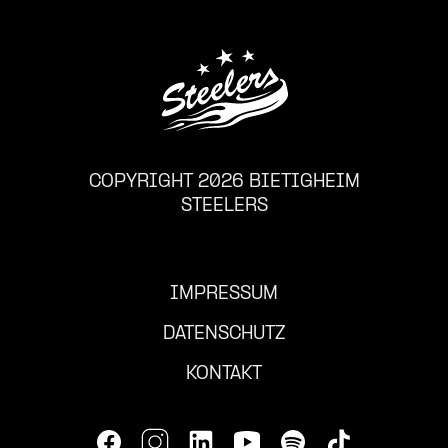
COPYRIGHT 2026 BIETIGHEIM
STEELERS
IMPRESSUM
DATENSCHUTZ
KONTAKT