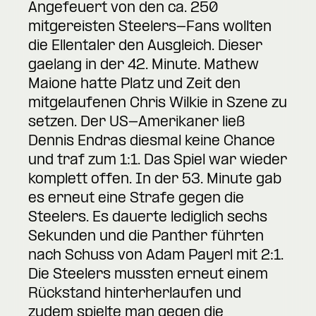
Angefeuert von den ca. 250
mitgereisten Steelers-Fans wollten
die Ellentaler den Ausgleich. Dieser
gaelang in der 42. Minute. Mathew
Maione hatte Platz und Zeit den
mitgelaufenen Chris Wilkie in Szene zu
setzen. Der US-Amerikaner ließ
Dennis Endras diesmal keine Chance
und traf zum 1:1. Das Spiel war wieder
komplett offen. In der 53. Minute gab
es erneut eine Strafe gegen die
Steelers. Es dauerte lediglich sechs
Sekunden und die Panther führten
nach Schuss von Adam Payerl mit 2:1.
Die Steelers mussten erneut einem
Rückstand hinterherlaufen und
zudem spielte man gegen die