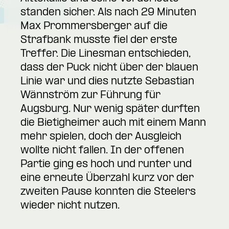
standen sicher. Als nach 29 Minuten
Max Prommersberger auf die
Strafbank musste fiel der erste
Treffer. Die Linesman entschieden,
dass der Puck nicht über der blauen
Linie war und dies nutzte Sebastian
Wännström zur Führung für
Augsburg. Nur wenig später durften
die Bietigheimer auch mit einem Mann
mehr spielen, doch der Ausgleich
wollte nicht fallen. In der offenen
Partie ging es hoch und runter und
eine erneute Überzahl kurz vor der
zweiten Pause konnten die Steelers
wieder nicht nutzen.