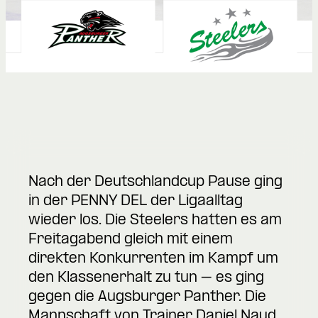
Nach der Deutschlandcup Pause ging
in der PENNY DEL der Ligaalltag
wieder los. Die Steelers hatten es am
Freitagabend gleich mit einem
direkten Konkurrenten im Kampf um
den Klassenerhalt zu tun – es ging
gegen die Augsburger Panther. Die
Mannschaft von Trainer Daniel Naud