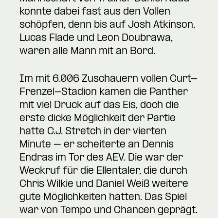
konnte dabei fast aus den Vollen
schöpfen, denn bis auf Josh Atkinson,
Lucas Flade und Leon Doubrawa,
waren alle Mann mit an Bord.
Im mit 6.006 Zuschauern vollen Curt-
Frenzel-Stadion kamen die Panther
mit viel Druck auf das Eis, doch die
erste dicke Möglichkeit der Partie
hatte C.J. Stretch in der vierten
Minute – er scheiterte an Dennis
Endras im Tor des AEV. Die war der
Weckruf für die Ellentaler, die durch
Chris Wilkie und Daniel Weiß weitere
gute Möglichkeiten hatten. Das Spiel
war von Tempo und Chancen geprägt.