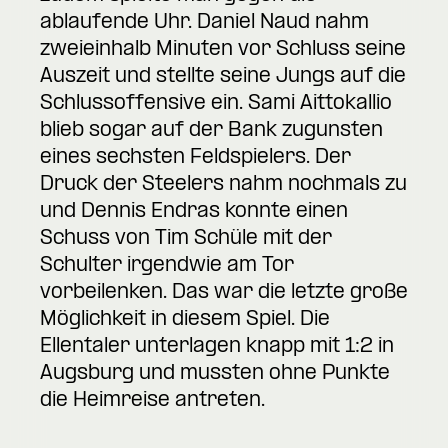
ablaufende Uhr. Daniel Naud nahm
zweieinhalb Minuten vor Schluss seine
Auszeit und stellte seine Jungs auf die
Schlussoffensive ein. Sami Aittokallio
blieb sogar auf der Bank zugunsten
eines sechsten Feldspielers. Der
Druck der Steelers nahm nochmals zu
und Dennis Endras konnte einen
Schuss von Tim Schüle mit der
Schulter irgendwie am Tor
vorbeilenken. Das war die letzte große
Möglichkeit in diesem Spiel. Die
Ellentaler unterlagen knapp mit 1:2 in
Augsburg und mussten ohne Punkte
die Heimreise antreten.