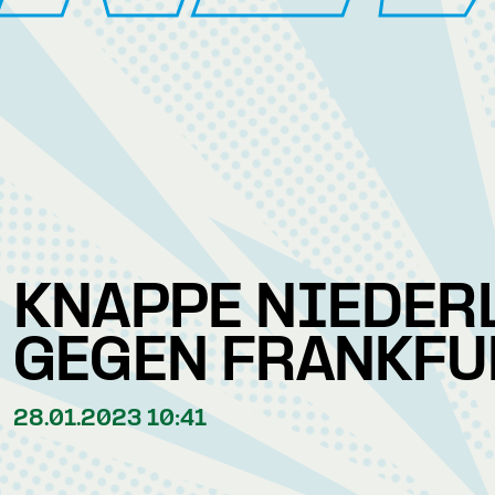
KNAPPE NIEDER
GEGEN FRANKFU
28.01.2023 10:41