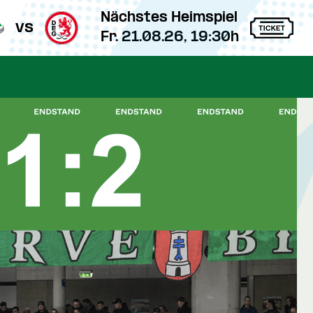
Nächstes Heimspiel
vs
Fr. 21.08.26, 19:30h