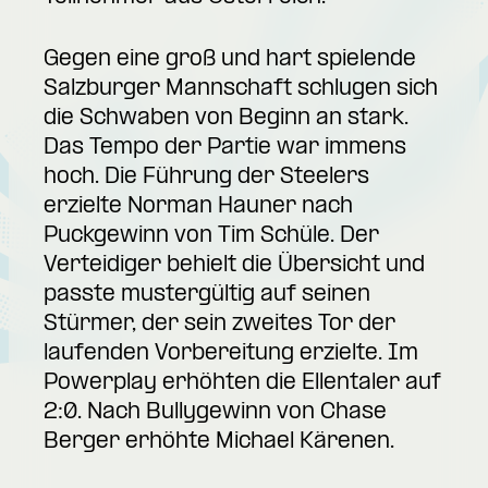
Gegen eine groß und hart spielende
Salzburger Mannschaft schlugen sich
die Schwaben von Beginn an stark.
Das Tempo der Partie war immens
hoch. Die Führung der Steelers
erzielte Norman Hauner nach
Puckgewinn von Tim Schüle. Der
Verteidiger behielt die Übersicht und
passte mustergültig auf seinen
Stürmer, der sein zweites Tor der
laufenden Vorbereitung erzielte. Im
Powerplay erhöhten die Ellentaler auf
2:0. Nach Bullygewinn von Chase
Berger erhöhte Michael Kärenen.