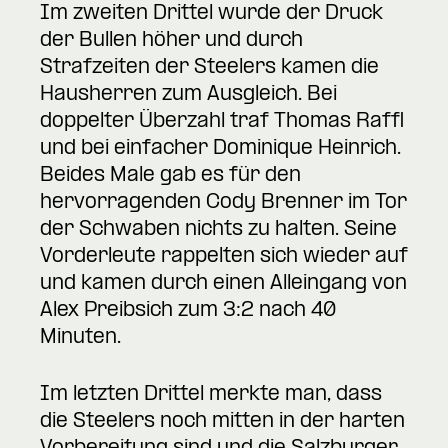
Im zweiten Drittel wurde der Druck
der Bullen höher und durch
Strafzeiten der Steelers kamen die
Hausherren zum Ausgleich. Bei
doppelter Überzahl traf Thomas Raffl
und bei einfacher Dominique Heinrich.
Beides Male gab es für den
hervorragenden Cody Brenner im Tor
der Schwaben nichts zu halten. Seine
Vorderleute rappelten sich wieder auf
und kamen durch einen Alleingang von
Alex Preibsich zum 3:2 nach 40
Minuten.
Im letzten Drittel merkte man, dass
die Steelers noch mitten in der harten