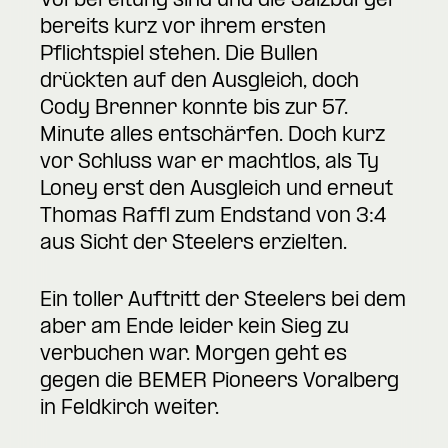
Vorbereitung sind und die Salzburger
bereits kurz vor ihrem ersten
Pflichtspiel stehen. Die Bullen
drückten auf den Ausgleich, doch
Cody Brenner konnte bis zur 57.
Minute alles entschärfen. Doch kurz
vor Schluss war er machtlos, als Ty
Loney erst den Ausgleich und erneut
Thomas Raffl zum Endstand von 3:4
aus Sicht der Steelers erzielten.
Ein toller Auftritt der Steelers bei dem
aber am Ende leider kein Sieg zu
verbuchen war. Morgen geht es
gegen die BEMER Pioneers Voralberg
in Feldkirch weiter.