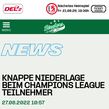
Nächstes Heimspiel
Fr. 21.08.26, 19:30h
MENÜ
NEWS
KNAPPE NIEDERLAGE
BEIM CHAMPIONS LEAGUE
TEILNEHMER
27.08.2022 10:57