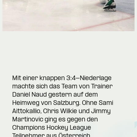
Mit einer knappen 3:4-Niederlage
machte sich das Team von Trainer
Daniel Naud gestern auf dem
Heimweg von Salzburg. Ohne Sami
Aittokallio, Chris Wilkie und Jimmy
Martinovic ging es gegen den
Champions Hockey League
Teilnehmer aus Österreich.