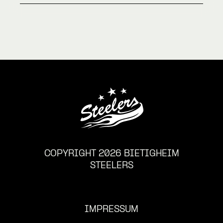
COPYRIGHT 2026 BIETIGHEIM
STEELERS
IMPRESSUM