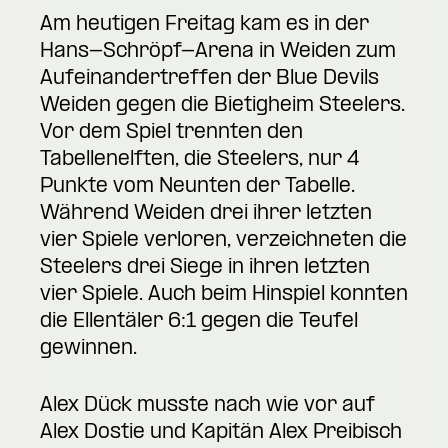
Am heutigen Freitag kam es in der
Hans-Schröpf-Arena in Weiden zum
Aufeinandertreffen der Blue Devils
Weiden gegen die Bietigheim Steelers.
Vor dem Spiel trennten den
Tabellenelften, die Steelers, nur 4
Punkte vom Neunten der Tabelle.
Während Weiden drei ihrer letzten
vier Spiele verloren, verzeichneten die
Steelers drei Siege in ihren letzten
vier Spiele. Auch beim Hinspiel konnten
die Ellentäler 6:1 gegen die Teufel
gewinnen.
Alex Dück musste nach wie vor auf
Alex Dostie und Kapitän Alex Preibisch