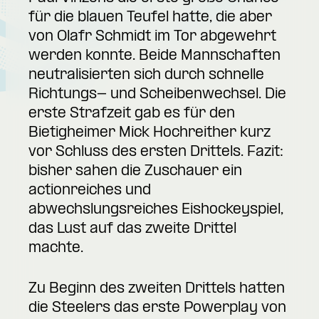
für die blauen Teufel hatte, die aber
von Olafr Schmidt im Tor abgewehrt
werden konnte. Beide Mannschaften
neutralisierten sich durch schnelle
Richtungs- und Scheibenwechsel. Die
erste Strafzeit gab es für den
Bietigheimer Mick Hochreither kurz
vor Schluss des ersten Drittels. Fazit:
bisher sahen die Zuschauer ein
actionreiches und
abwechslungsreiches Eishockeyspiel,
das Lust auf das zweite Drittel
machte.
Zu Beginn des zweiten Drittels hatten
die Steelers das erste Powerplay von