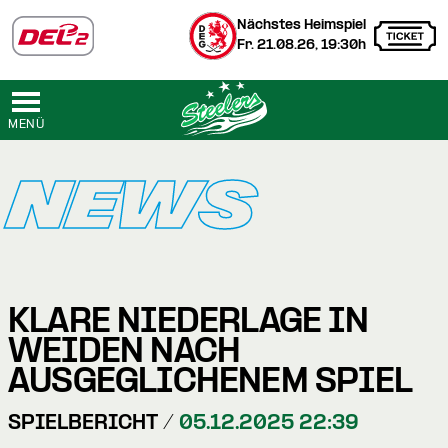
Nächstes Heimspiel
Fr. 21.08.26, 19:30h
MENÜ
NEWS
KLARE NIEDERLAGE IN
WEIDEN NACH
AUSGEGLICHENEM SPIEL
SPIELBERICHT /
05.12.2025 22:39