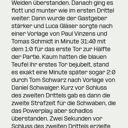
Weiden überstanden. Danach ging es
flott und munter wie im ersten Drittel
weiter. Dann wurde der Gastgeber
stärker und Luca Gläser sorgte nach
einer Vorlage von Paul Vinzens und
Tomas Schmidt in Minute 31:40 mit
dem 1:0 für das erste Tor zur Hälfte
der Partie. Kaum hatten die blauen
Teufel ihr erstes Tor bejubelt, stand
es exakt eine Minute später sogar 2:0
durch Tom Schwarz nach Vorlage von
Daniel Schwaiger. Kurz vor Schluss
des zweiten Drittels gab es dann die
zweite Strafzeit für die Schwaben, die
das Powerplay aber schadlos
überstanden. Zwei Sekunden vor
Schluss des zweiten Drittels erzielte