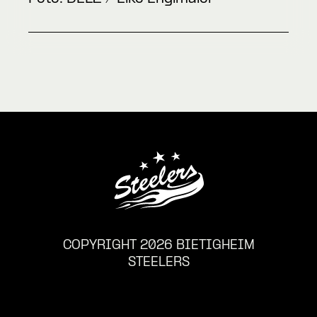
COPYRIGHT 2026 BIETIGHEIM
STEELERS