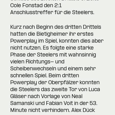
Cole Fonstad den 2:1
Anschlusstreffer für die Steelers.
Kurz nach Beginn des dritten Drittels
hatten die Bietigheimer ihr erstes
Powerplay im Spiel, konnten dies aber
nicht nutzen. Es folgte eine starke
Phase der Steelers mit wahnsinnig
vielen Richtungs- und
Scheibenwechseln und einem sehr
schnellen Spiel. Beim dritten
Powerplay der Oberpfälzer konnten
die Steelers das zweite Tor von Luca
Gläser nach Vorlage von Neal
Samanski und Fabian Voit in der 53.
Minute nicht verhindern. Alex Dück