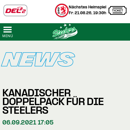
Nächstes Heimspiel
Fr. 21.08.26, 19:30h
MENÜ
NEWS
KANADISCHER
DOPPELPACK FÜR DIE
STEELERS
06.09.2021 17:05