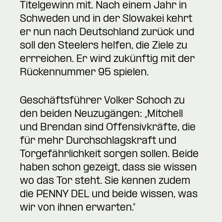
Titelgewinn mit. Nach einem Jahr in
Schweden und in der Slowakei kehrt
er nun nach Deutschland zurück und
soll den Steelers helfen, die Ziele zu
errreichen. Er wird zukünftig mit der
Rückennummer 95 spielen.
Geschäftsführer Volker Schoch zu
den beiden Neuzugängen: „Mitchell
und Brendan sind Offensivkräfte, die
für mehr Durchschlagskraft und
Torgefährlichkeit sorgen sollen. Beide
haben schon gezeigt, dass sie wissen
wo das Tor steht. Sie kennen zudem
die PENNY DEL und beide wissen, was
wir von ihnen erwarten.“