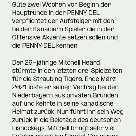
Gute zwei Wochen vor Beginn der
Hauptrunde in der PENNY DEL
verpflichtet der Aufsteiger mit den
beiden Kanadiern Spieler, die in der
Offensive Akzente setzen sollen und
die PENNY DEL kennen.
Der 29-jährige Mitchell Heard
stürmte in den letzten drei Spielzeiten
für die Straubing Tigers. Ende März
2021 löste er seinen Vertrag bei den
Niederbayern aus privaten Gründen
auf und kehrte in seine kanadische
Heimat zurück. Nun führt ihn sein Weg
zurück in die Beletage des deutschen
Eishockeys. Mitchell bringt sehr viel