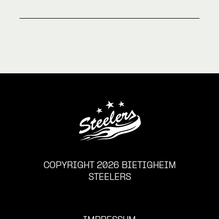
COPYRIGHT 2026 BIETIGHEIM
STEELERS