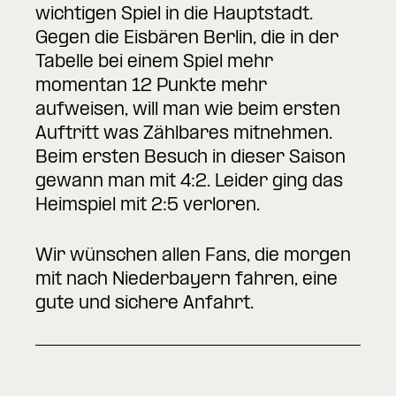
wichtigen Spiel in die Hauptstadt.
Gegen die Eisbären Berlin, die in der
Tabelle bei einem Spiel mehr
momentan 12 Punkte mehr
aufweisen, will man wie beim ersten
Auftritt was Zählbares mitnehmen.
Beim ersten Besuch in dieser Saison
gewann man mit 4:2. Leider ging das
Heimspiel mit 2:5 verloren.
Wir wünschen allen Fans, die morgen
mit nach Niederbayern fahren, eine
gute und sichere Anfahrt.