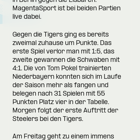
in Berlin gegen die Eisbären.
MagentaSport ist bei beiden Partien
live dabei.
Gegen die Tigers ging es bereits
zweimal zuhause um Punkte. Das
erste Spiel verlor man mit 1:5, das
zweite gewannen die Schwaben mit
4:1. Die von Tom Pokel trainierten
Niederbayern konnten sich im Laufe
der Saison mehr als fangen und
belegen nach 31 Spielen mit 55
Punkten Platz vier in der Tabelle.
Morgen folgt der erste Auftritt der
Steelers bei den Tigers.
Am Freitag geht zu einem immens