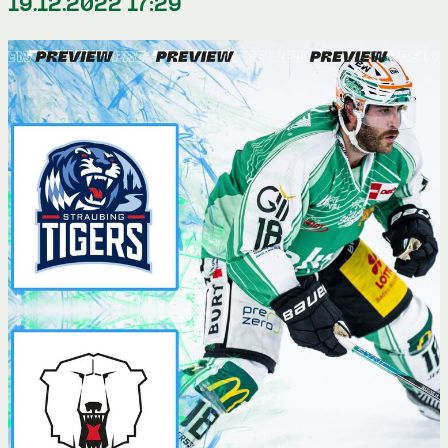
19.12.2022 17:29