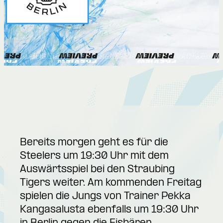
Bereits morgen geht es für die
Steelers um 19:30 Uhr mit dem
Auswärtsspiel bei den Straubing
Tigers weiter. Am kommenden Freitag
spielen die Jungs von Trainer Pekka
Kangasalusta ebenfalls um 19:30 Uhr