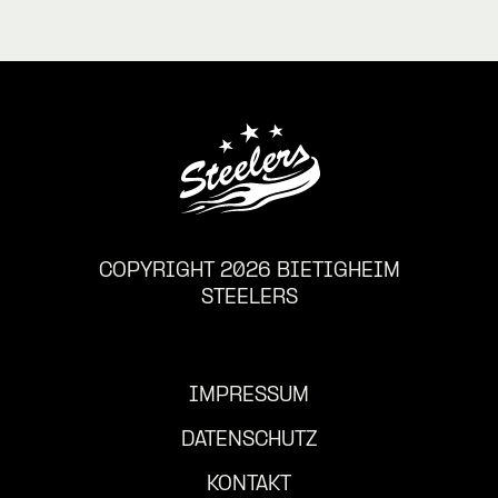
COPYRIGHT 2026 BIETIGHEIM
STEELERS
IMPRESSUM
DATENSCHUTZ
KONTAKT