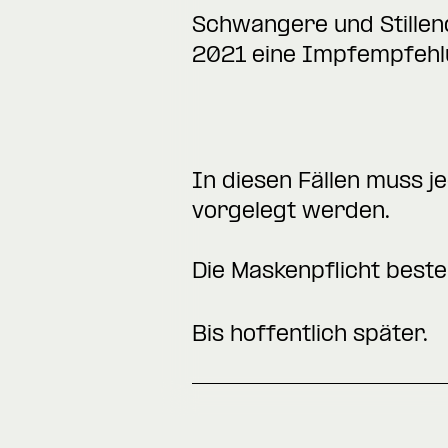
Schwangere und Stillen
2021 eine Impfempfehlu
In diesen Fällen muss j
vorgelegt werden.
Die Maskenpflicht beste
Bis hoffentlich später.