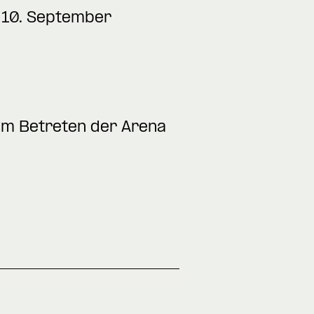
m 10. September
zum Betreten der Arena