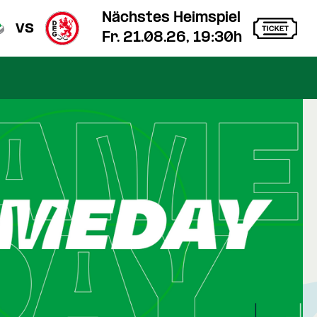
Nächstes Heimspiel
vs
Fr. 21.08.26, 19:30h