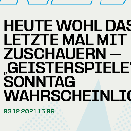
HEUTE WOHL DA
LETZTE MAL MIT
ZUSCHAUERN –
„GEISTERSPIELE
SONNTAG
WAHRSCHEINLI
03.12.2021 15:09