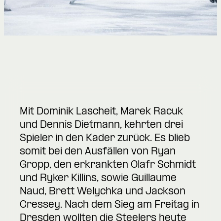
Mit Dominik Lascheit, Marek Racuk
und Dennis Dietmann, kehrten drei
Spieler in den Kader zurück. Es blieb
somit bei den Ausfällen von Ryan
Gropp, den erkrankten Olafr Schmidt
und Ryker Killins, sowie Guillaume
Naud, Brett Welychka und Jackson
Cressey. Nach dem Sieg am Freitag in
Dresden wollten die Steelers heute