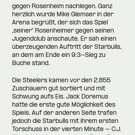
gegen Rosenheim nachlegen. Ganz
herzlich wurde Mike Glemser in der
Arena begrüßt, der sich das Spiel
„seiner“ Rosenheimer gegen seinen
Jugendclub anschaute. Er sah einen
überzeugenden Auftritt der Starbulls,
an dem am Ende ein 9:3-Sieg zu
Buche stand.
Die Steelers kamen vor den 2.855
Zuschauern gut sortiert und mit
Schwung aufs Eis. Jack Doremus
hatte die erste gute Möglichkeit des
Spiels. Auf der anderen Seite trafen
jedoch die Starbulls mit ihrem ersten
Torschuss in der vierten Minute – C.J.