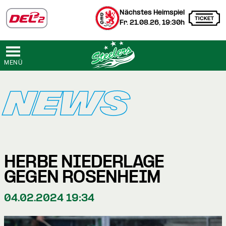
Nächstes Heimspiel
Fr. 21.08.26, 19:30h
MENÜ
NEWS
HERBE NIEDERLAGE
GEGEN ROSENHEIM
04.02.2024 19:34