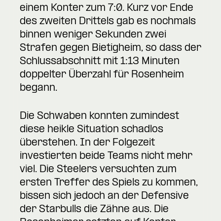
einem Konter zum 7:0. Kurz vor Ende
des zweiten Drittels gab es nochmals
binnen weniger Sekunden zwei
Strafen gegen Bietigheim, so dass der
Schlussabschnitt mit 1:13 Minuten
doppelter Überzahl für Rosenheim
begann.
Die Schwaben konnten zumindest
diese heikle Situation schadlos
überstehen. In der Folgezeit
investierten beide Teams nicht mehr
viel. Die Steelers versuchten zum
ersten Treffer des Spiels zu kommen,
bissen sich jedoch an der Defensive
der Starbulls die Zähne aus. Die