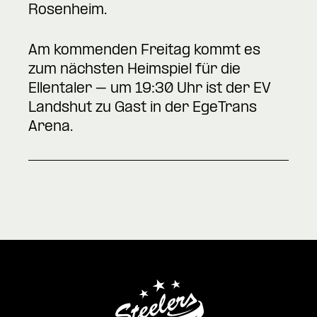
Rosenheim.
Am kommenden Freitag kommt es
zum nächsten Heimspiel für die
Ellentaler – um 19:30 Uhr ist der EV
Landshut zu Gast in der EgeTrans
Arena.