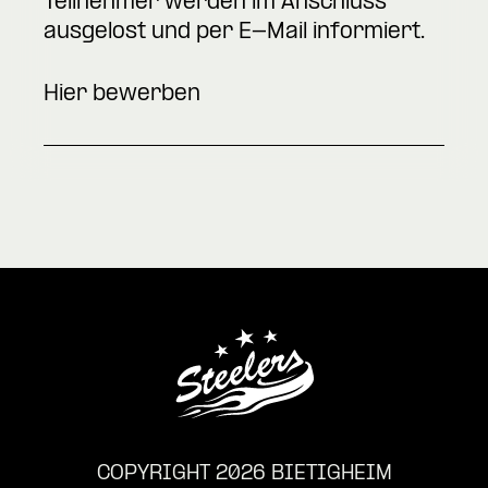
Teilnehmer werden im Anschluss
ausgelost und per E-Mail informiert.
Hier bewerben
COPYRIGHT 2026 BIETIGHEIM