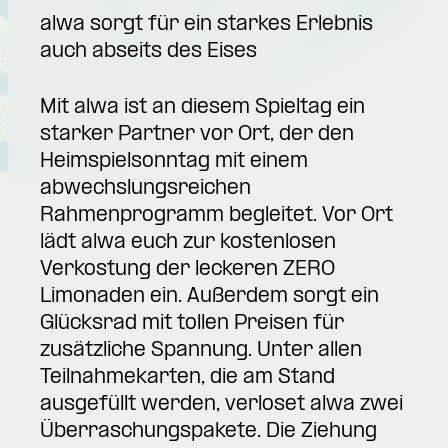
alwa sorgt für ein starkes Erlebnis
auch abseits des Eises
Mit alwa ist an diesem Spieltag ein
starker Partner vor Ort, der den
Heimspielsonntag mit einem
abwechslungsreichen
Rahmenprogramm begleitet. Vor Ort
lädt alwa euch zur kostenlosen
Verkostung der leckeren ZERO
Limonaden ein. Außerdem sorgt ein
Glücksrad mit tollen Preisen für
zusätzliche Spannung. Unter allen
Teilnahmekarten, die am Stand
ausgefüllt werden, verloset alwa zwei
Überraschungspakete. Die Ziehung