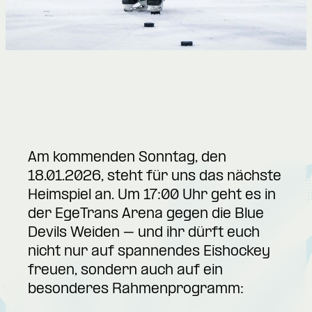
Am kommenden Sonntag, den
18.01.2026, steht für uns das nächste
Heimspiel an. Um 17:00 Uhr geht es in
der EgeTrans Arena gegen die Blue
Devils Weiden – und ihr dürft euch
nicht nur auf spannendes Eishockey
freuen, sondern auch auf ein
besonderes Rahmenprogramm: