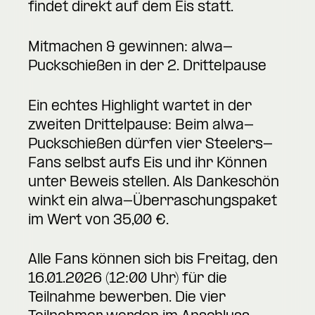
findet direkt auf dem Eis statt.
Mitmachen & gewinnen: alwa-
Puckschießen in der 2. Drittelpause
Ein echtes Highlight wartet in der
zweiten Drittelpause: Beim alwa-
Puckschießen dürfen vier Steelers-
Fans selbst aufs Eis und ihr Können
unter Beweis stellen. Als Dankeschön
winkt ein alwa-Überraschungspaket
im Wert von 35,00 €.
Alle Fans können sich bis Freitag, den
16.01.2026 (12:00 Uhr) für die
Teilnahme bewerben. Die vier