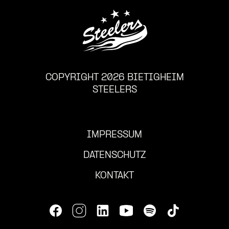
COPYRIGHT 2026 BIETIGHEIM
STEELERS
IMPRESSUM
DATENSCHUTZ
KONTAKT