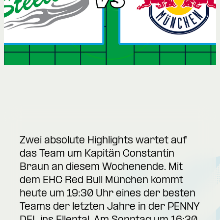
Zwei absolute Highlights wartet auf
das Team um Kapitän Constantin
Braun an diesem Wochenende. Mit
dem EHC Red Bull München kommt
heute um 19:30 Uhr eines der besten
Teams der letzten Jahre in der PENNY