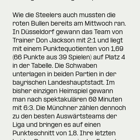
Wie die Steelers auch mussten die
roten Bullen bereits am Mittwoch ran.
In Düsseldorf gewann das Team von
Trainer Don Jackson mit 2:1 und liegt
mit einem Punktequotienten von 1,69
(66 Punkte aus 39 Spielen) auf Platz 4
in der Tabelle. Die Schwaben
unterlagen in beiden Partien in der
bayrischen Landeshauptstadt. Im
bisher einzigen Heimspiel gewann
man nach spektakulären 60 Minuten
mit 6:3. Die Münchner zählen dennoch
zu den besten Auswärtsteams der
Liga und bringen es auf einen
Punkteschnitt von 1,8. Ihre letzten