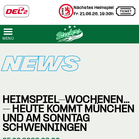
Nächstes Heimspiel
Fr. 21.08.26, 19:30h
MENÜ
NEWS
HEIMSPIEL-WOCHENENDE
– HEUTE KOMMT MÜNCHEN
UND AM SONNTAG
SCHWENNINGEN