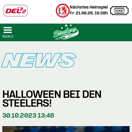
Nächstes Heimspiel
Fr. 21.08.26, 19:30h
MENÜ
NEWS
HALLOWEEN BEI DEN
STEELERS!
30.10.2023 13:48