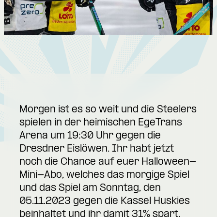
Morgen ist es so weit und die Steelers
spielen in der heimischen EgeTrans
Arena um 19:30 Uhr gegen die
Dresdner Eislöwen. Ihr habt jetzt
noch die Chance auf euer
Halloween-
Mini-Abo
, welches das morgige Spiel
und das Spiel am Sonntag, den
05.11.2023 gegen die Kassel Huskies
beinhaltet und ihr damit 31% spart.