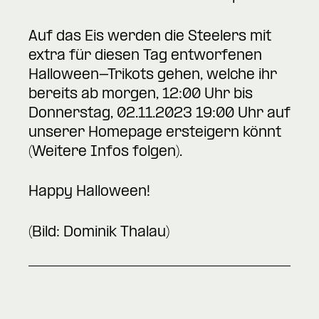
Auf das Eis werden die Steelers mit
extra für diesen Tag entworfenen
Halloween-Trikots gehen, welche ihr
bereits ab morgen, 12:00 Uhr bis
Donnerstag, 02.11.2023 19:00 Uhr auf
unserer Homepage ersteigern könnt
(Weitere Infos folgen).
Happy Halloween!
(Bild: Dominik Thalau)