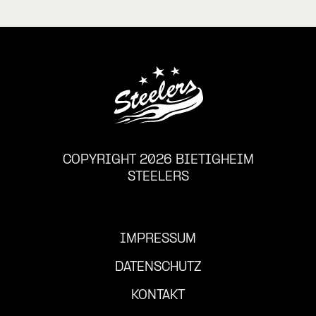
COPYRIGHT 2026 BIETIGHEIM
STEELERS
IMPRESSUM
DATENSCHUTZ
KONTAKT