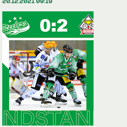
20.12.2021 09:19