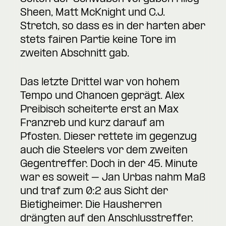
Sheen, Matt McKnight und C.J.
Stretch, so dass es in der harten aber
stets fairen Partie keine Tore im
zweiten Abschnitt gab.
Das letzte Drittel war von hohem
Tempo und Chancen geprägt. Alex
Preibisch scheiterte erst an Max
Franzreb und kurz darauf am
Pfosten. Dieser rettete im gegenzug
auch die Steelers vor dem zweiten
Gegentreffer. Doch in der 45. Minute
war es soweit – Jan Urbas nahm Maß
und traf zum 0:2 aus Sicht der
Bietigheimer. Die Hausherren
drängten auf den Anschlusstreffer.