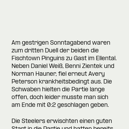
Am gestrigen Sonntagabend waren
zum dritten Duell der beiden die
Fischtown Pinguins zu Gast im Ellental.
Neben Daniel Weiß, Benni Zientek und
Norman Hauner, fiel erneut Avery
Peterson krankheitsbedingt aus. Die
Schwaben hielten die Partie lange
offen, doch leider musste man sich
am Ende mit 0:2 geschlagen geben.
Die Steelers erwischten einen guten