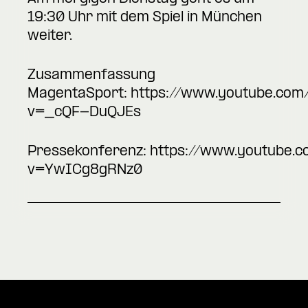
19:30 Uhr mit dem Spiel in München
weiter.
Zusammenfassung
MagentaSport:
https://www.youtube.com
v=_cQF-DuQJEs
Pressekonferenz:
https://www.youtube.
v=YwICg8gRNz0