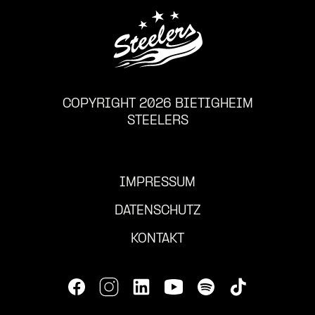
COPYRIGHT 2026 BIETIGHEIM
STEELERS
IMPRESSUM
DATENSCHUTZ
KONTAKT