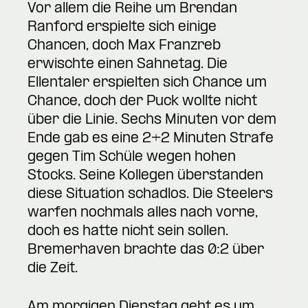
Vor allem die Reihe um Brendan
Ranford erspielte sich einige
Chancen, doch Max Franzreb
erwischte einen Sahnetag. Die
Ellentaler erspielten sich Chance um
Chance, doch der Puck wollte nicht
über die Linie. Sechs Minuten vor dem
Ende gab es eine 2+2 Minuten Strafe
gegen Tim Schüle wegen hohen
Stocks. Seine Kollegen überstanden
diese Situation schadlos. Die Steelers
warfen nochmals alles nach vorne,
doch es hatte nicht sein sollen.
Bremerhaven brachte das 0:2 über
die Zeit.
Am morgigen Dienstag geht es um