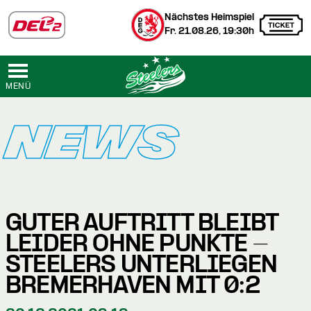
Nächstes Heimspiel
Fr. 21.08.26, 19:30h
MENÜ
NEWS
GUTER AUFTRITT BLEIBT
LEIDER OHNE PUNKTE -
STEELERS UNTERLIEGEN
BREMERHAVEN MIT 0:2