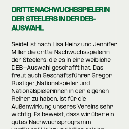
DRITTE NACHWUCHSSPIELERIN
DER STEELERS IN DER DEB-
AUSWAHL
Seidel ist nach Lisa Heinz und Jennifer
Miller die dritte Nachwuchsspielerin
der Steelers, die es in eine weibliche
DEB-Auswahl geschafft hat. Das
freut auch Geschäftsführer Gregor
Rustige: „Nationalspieler und
Nationalspielerinnen in den eigenen
Reihen zu haben, ist für die
Außenwirkung unseres Vereins sehr
wichtig. Es beweist, dass wir über ein
gutes Nachwuchsprogramm