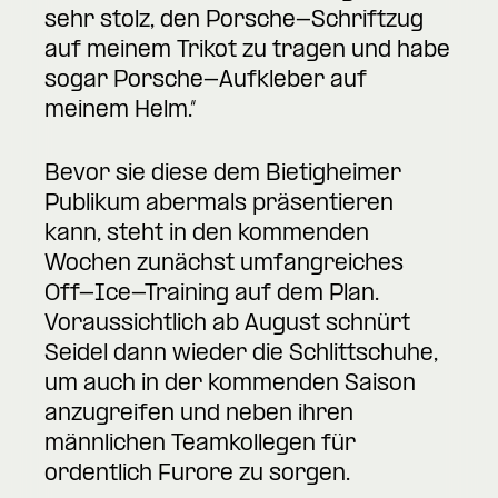
sehr stolz, den Porsche-Schriftzug
auf meinem Trikot zu tragen und habe
sogar Porsche-Aufkleber auf
meinem Helm.“
Bevor sie diese dem Bietigheimer
Publikum abermals präsentieren
kann, steht in den kommenden
Wochen zunächst umfangreiches
Off-Ice-Training auf dem Plan.
Voraussichtlich ab August schnürt
Seidel dann wieder die Schlittschuhe,
um auch in der kommenden Saison
anzugreifen und neben ihren
männlichen Teamkollegen für
ordentlich Furore zu sorgen.