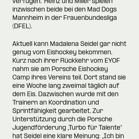
verfügen.“ Heinz und Miller spielen
inzwischen beide bei den Mad Dogs
Mannheim in der Frauenbundesliga
(DFEL).
Aktuell kann Madalena Seidel gar nicht
genug vom Eishockey bekommen.
Kurz nach ihrer Rückkehr vom EYOF
nahm sie am Porsche Eishockey
Camp ihres Vereins teil. Dort stand sie
eine Woche lang zweimal täglich auf
dem Eis. Dazwischen wurde mit den
Trainern an Koordination und
Sprintfähigkeit gearbeitet. Zur
Unterstützung durch die Porsche
Jugendförderung „Turbo für Talente“
hat Seidel eine klare Meinung: „Ich bin