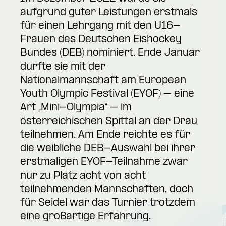
aufgrund guter Leistungen erstmals
für einen Lehrgang mit den U16-
Frauen des Deutschen Eishockey
Bundes (DEB) nominiert. Ende Januar
durfte sie mit der
Nationalmannschaft am European
Youth Olympic Festival (EYOF) – eine
Art „Mini-Olympia“ – im
österreichischen Spittal an der Drau
teilnehmen. Am Ende reichte es für
die weibliche DEB-Auswahl bei ihrer
erstmaligen EYOF-Teilnahme zwar
nur zu Platz acht von acht
teilnehmenden Mannschaften, doch
für Seidel war das Turnier trotzdem
eine großartige Erfahrung.