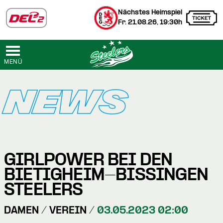
Nächstes Heimspiel
Fr. 21.08.26, 19:30h
MENÜ
NEWS
GIRLPOWER BEI DEN
BIETIGHEIM-BISSINGEN
STEELERS
DAMEN / VEREIN /
03.05.2023 02:00