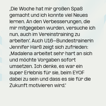
„Die Woche hat mir großen Spaß
gemacht und ich konnte viel Neues
lernen. An den Verbesserungen, die
mir mitgegeben wurden, versuche ich
nun, auch im Vereinstraining zu
arbeiten“. Auch U16-Bundestrainerin
Jennifer Harß zeigt sich zufrieden:
„Madalena arbeitet sehr hart an sich
und möchte Vorgaben sofort
umsetzen. Ich denke, es war ein
super Erlebnis für sie, beim EYOF
dabei zu sein und dass es sie für die
Zukunft motivieren wird.“