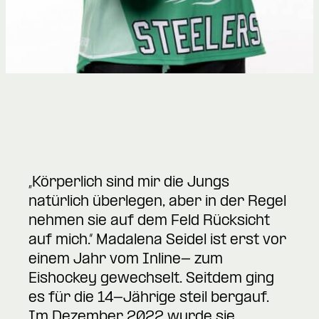
„Körperlich sind mir die Jungs
natürlich überlegen, aber in der Regel
nehmen sie auf dem Feld Rücksicht
auf mich.“ Madalena Seidel ist erst vor
einem Jahr vom Inline- zum
Eishockey gewechselt. Seitdem ging
es für die 14-Jährige steil bergauf.
Im Dezember 2022 wurde sie