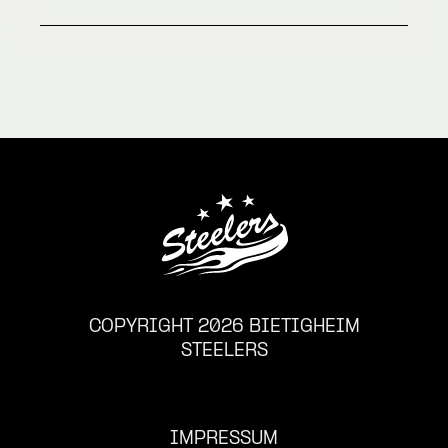
COPYRIGHT 2026 BIETIGHEIM
STEELERS
IMPRESSUM