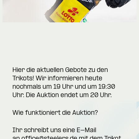
Hier die aktuellen Gebote zu den
Trikots! Wir informieren heute
nochmals um 19 Uhr und um 19:30
Uhr. Die Auktion endet um 20 Uhr.
Wie funktioniert die Auktion?
Ihr schreibt uns eine E-Mail