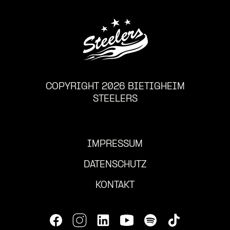
COPYRIGHT 2026 BIETIGHEIM
STEELERS
IMPRESSUM
DATENSCHUTZ
KONTAKT