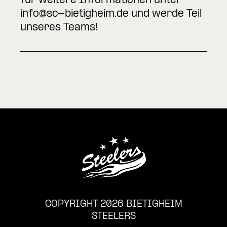
für weitere Informationen unter
info@sc-bietigheim.de
und werde Teil
unseres Teams!
COPYRIGHT 2026 BIETIGHEIM
STEELERS