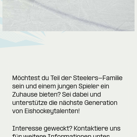
Möchtest du Teil der Steelers-Familie
sein und einem jungen Spieler ein
Zuhause bieten? Sei dabei und
unterstütze die nächste Generation
von Eishockeytalenten!
Interesse geweckt? Kontaktiere uns