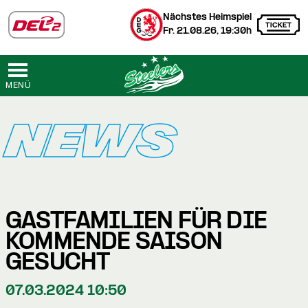
Nächstes Heimspiel
Fr. 21.08.26, 19:30h
MENÜ
NEWS
GASTFAMILIEN FÜR DIE
KOMMENDE SAISON
GESUCHT
07.03.2024 10:50