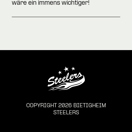
wäre ein immens wichtiger!
COPYRIGHT 2026 BIETIGHEIM
STEELERS