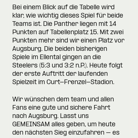
Bei einem Blick auf die Tabelle wird
klar, wie wichtig dieses Spiel für beide
Teams ist. Die Panther liegen mit 14
Punkten auf Tabellenplatz 15. Mit zwei
Punkten mehr sind wir einen Platz vor
Augsburg. Die beiden bisherigen
Spiele im Ellental gingen an die
Steelers (5:3 und 3:2 n.P.). Heute folgt
der erste Auftritt der laufenden
Spielzeit im Curt-Frenzel-Stadion.
Wir wünschen dem team und allen
Fans eine gute und sichere Fahrt
nach Augsburg. Lasst uns
GEMEINSAM alles geben, um heute
den nächsten Sieg einzufahren – es