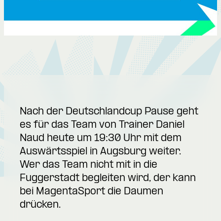
Nach der Deutschlandcup Pause geht
es für das Team von Trainer Daniel
Naud heute um 19:30 Uhr mit dem
Auswärtsspiel in Augsburg weiter.
Wer das Team nicht mit in die
Fuggerstadt begleiten wird, der kann
bei MagentaSport die Daumen
drücken.