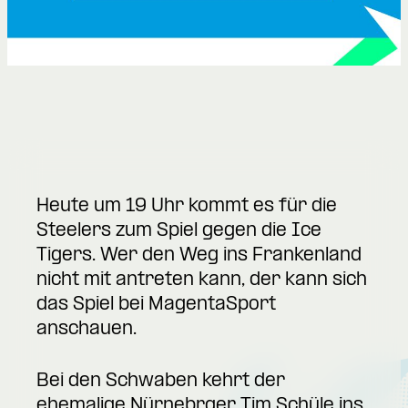
Heute um 19 Uhr kommt es für die
Steelers zum Spiel gegen die Ice
Tigers. Wer den Weg ins Frankenland
nicht mit antreten kann, der kann sich
das Spiel bei MagentaSport
anschauen.
Bei den Schwaben kehrt der
ehemalige Nürnebrger Tim Schüle ins