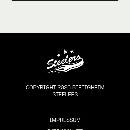
COPYRIGHT 2026 BIETIGHEIM
STEELERS
IMPRESSUM