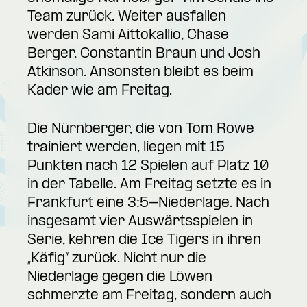
Team zurück. Weiter ausfallen
werden Sami Aittokallio, Chase
Berger, Constantin Braun und Josh
Atkinson. Ansonsten bleibt es beim
Kader wie am Freitag.
Die Nürnberger, die von Tom Rowe
trainiert werden, liegen mit 15
Punkten nach 12 Spielen auf Platz 10
in der Tabelle. Am Freitag setzte es in
Frankfurt eine 3:5-Niederlage. Nach
insgesamt vier Auswärtsspielen in
Serie, kehren die Ice Tigers in ihren
„Käfig“ zurück. Nicht nur die
Niederlage gegen die Löwen
schmerzte am Freitag, sondern auch