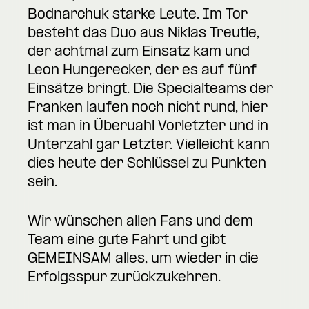
Bodnarchuk starke Leute. Im Tor
besteht das Duo aus Niklas Treutle,
der achtmal zum Einsatz kam und
Leon Hungerecker, der es auf fünf
Einsätze bringt. Die Specialteams der
Franken laufen noch nicht rund, hier
ist man in Überuahl Vorletzter und in
Unterzahl gar Letzter. Vielleicht kann
dies heute der Schlüssel zu Punkten
sein.
Wir wünschen allen Fans und dem
Team eine gute Fahrt und gibt
GEMEINSAM alles, um wieder in die
Erfolgsspur zurückzukehren.