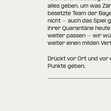
alles geben, um was Zäh
besetzte Team der Bayer
nicht – auch das Spiel g
ihrer Quarantäne heute 
weiter passen – wir wü
weiter einen milden Ver
Drückt vor Ort und vor
Punkte geben.