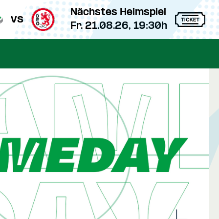
Nächstes Heimspiel
vs
Fr. 21.08.26, 19:30h