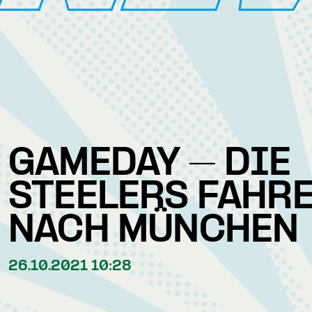
GAMEDAY – DIE
STEELERS FAHR
NACH MÜNCHEN
26.10.2021 10:28