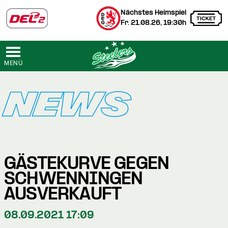
Nächstes Heimspiel
Fr. 21.08.26, 19:30h
MENÜ
NEWS
GÄSTEKURVE GEGEN
SCHWENNINGEN
AUSVERKAUFT
08.09.2021 17:09