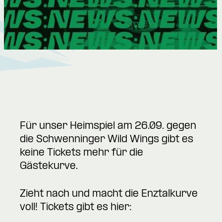
Für unser Heimspiel am 26.09. gegen
die Schwenninger Wild Wings gibt es
keine Tickets mehr für die
Gästekurve.
Zieht nach und macht die Enztalkurve
voll! Tickets gibt es hier: