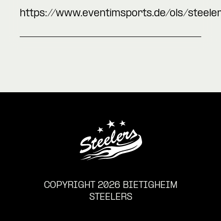
https://www.eventimsports.de/ols/steele
COPYRIGHT 2026 BIETIGHEIM
STEELERS