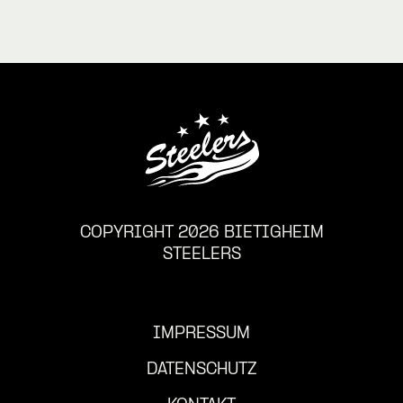
COPYRIGHT 2026 BIETIGHEIM
STEELERS
IMPRESSUM
DATENSCHUTZ