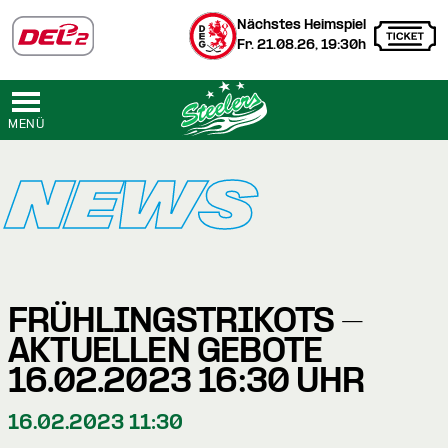
Nächstes Heimspiel
Fr. 21.08.26, 19:30h
MENÜ
NEWS
FRÜHLINGSTRIKOTS -
AKTUELLEN GEBOTE
16.02.2023 16:30 UHR
16.02.2023 11:30