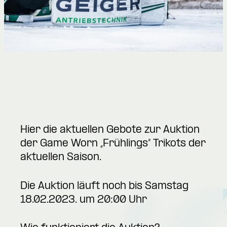
Hier die aktuellen Gebote zur Auktion
der Game Worn „Frühlings“ Trikots der
aktuellen Saison.
Die Auktion läuft noch bis Samstag
18.02.2023. um 20:00 Uhr