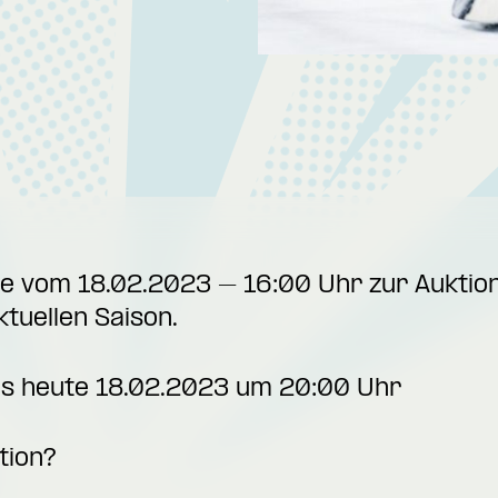
ote vom 18.02.2023 – 16:00 Uhr zur Aukti
ktuellen Saison.
bis heute 18.02.2023 um 20:00 Uhr
tion?