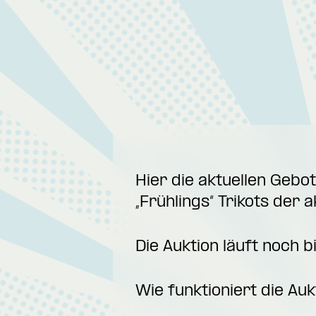
Hier die aktuellen Geb
„Frühlings“ Trikots der a
Die Auktion läuft noch 
Wie funktioniert die Auk