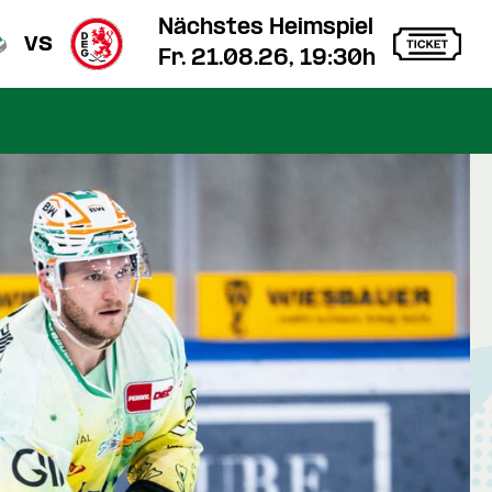
Nächstes Heimspiel
vs
Fr. 21.08.26, 19:30h