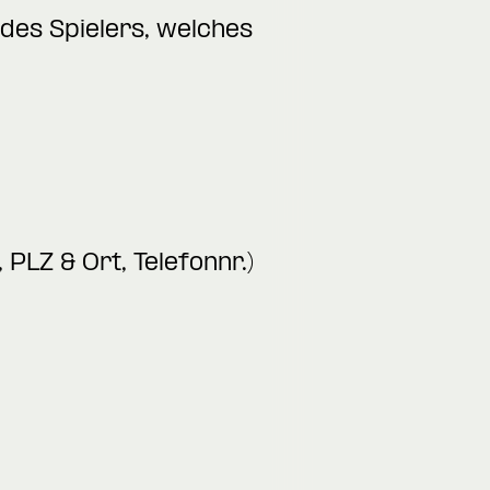
des Spielers, welches
PLZ & Ort, Telefonnr.)