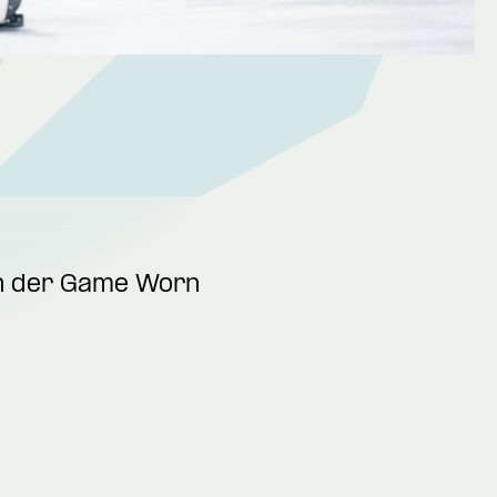
on der Game Worn