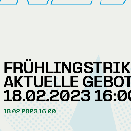
FRÜHLINGSTRIK
AKTUELLE GEBO
18.02.2023 16:0
18.02.2023 16:00