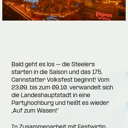
Bald geht es los – die Steelers
starten in die Saison und das 175.
Cannstatter Volksfest beginnt! Vom
23.09. bis zum 09.10. verwandelt sich
die Landeshauptstadt in eine
Partyhochburg und heißt es wieder
„Auf zum Wasen!“
In Zusammenarbeit mit Festwirtin