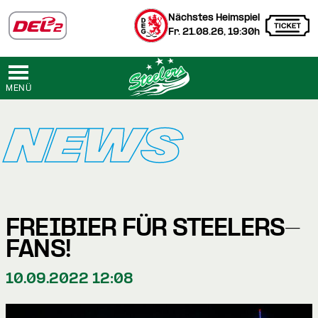
Nächstes Heimspiel
Fr. 21.08.26, 19:30h
MENÜ
NEWS
FREIBIER FÜR STEELERS-
FANS!
10.09.2022 12:08