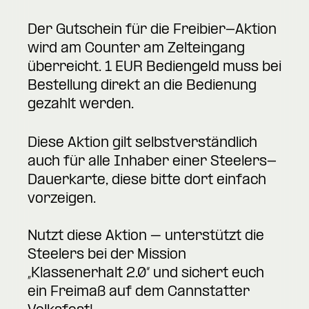
Der Gutschein für die Freibier-Aktion
wird am Counter am Zelteingang
überreicht. 1 EUR Bediengeld muss bei
Bestellung direkt an die Bedienung
gezahlt werden.
Diese Aktion gilt selbstverständlich
auch für alle Inhaber einer Steelers-
Dauerkarte, diese bitte dort einfach
vorzeigen.
Nutzt diese Aktion – unterstützt die
Steelers bei der Mission
„Klassenerhalt 2.0“ und sichert euch
ein Freimaß auf dem Cannstatter