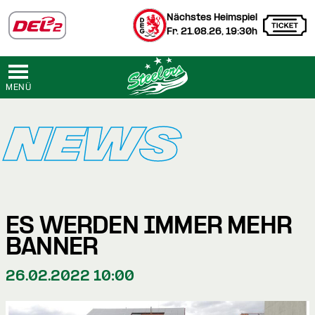
Nächstes Heimspiel
Fr. 21.08.26, 19:30h
MENÜ
NEWS
ES WERDEN IMMER MEHR
BANNER
26.02.2022 10:00