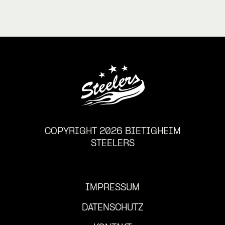
COPYRIGHT 2026 BIETIGHEIM
STEELERS
IMPRESSUM
DATENSCHUTZ