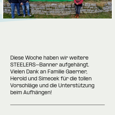
Diese Woche haben wir weitere
STEELERS-Banner aufgehängt.
Vielen Dank an Familie Gaerner,
Herold und Simecek für die tollen
Vorschläge und die Unterstützung
beim Aufhängen!