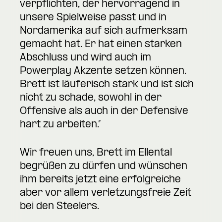
verpflichten, der hervorragend in
unsere Spielweise passt und in
Nordamerika auf sich aufmerksam
gemacht hat. Er hat einen starken
Abschluss und wird auch im
Powerplay Akzente setzen können.
Brett ist läuferisch stark und ist sich
nicht zu schade, sowohl in der
Offensive als auch in der Defensive
hart zu arbeiten.“
Wir freuen uns, Brett im Ellental
begrüßen zu dürfen und wünschen
ihm bereits jetzt eine erfolgreiche
aber vor allem verletzungsfreie Zeit
bei den Steelers.