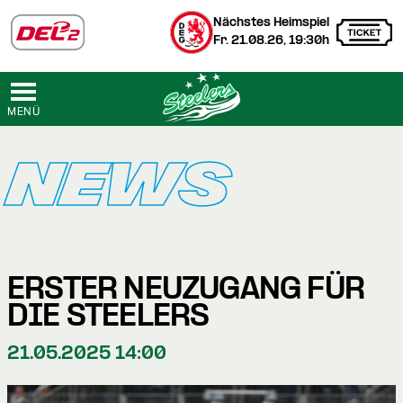
Nächstes Heimspiel
Fr. 21.08.26, 19:30h
MENÜ
NEWS
ERSTER NEUZUGANG FÜR
DIE STEELERS
21.05.2025 14:00