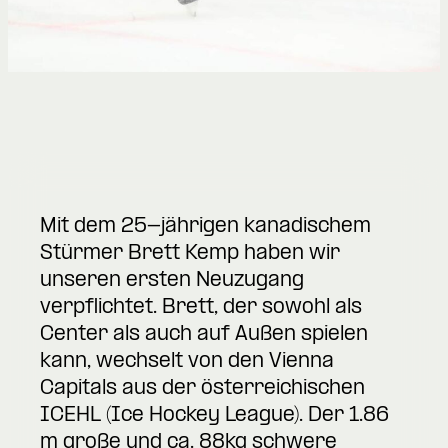
Mit dem 25-jährigen kanadischem
Stürmer Brett Kemp haben wir
unseren ersten Neuzugang
verpflichtet. Brett, der sowohl als
Center als auch auf Außen spielen
kann, wechselt von den Vienna
Capitals aus der österreichischen
ICEHL (Ice Hockey League). Der 1.86
m große und ca. 88kg schwere