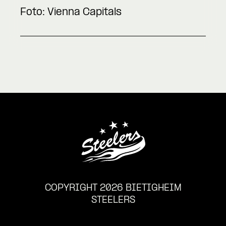
Foto: Vienna Capitals
COPYRIGHT 2026 BIETIGHEIM
STEELERS