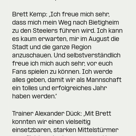
Brett Kemp: „Ich freue mich sehr,
dass mich mein Weg nach Bietigheim
zu den Steelers führen wird. Ich kann
es kaum erwarten, mir im August die
Stadt und die ganze Region
anzuschauen. Und selbstverständlich
freue ich mich auch sehr, vor euch
Fans spielen zu können. Ich werde
alles geben, damit wir als Mannschaft
ein tolles und erfolgreiches Jahr
haben werden.“
Trainer Alexander Dück: „Mit Brett
konnten wir einen vielseitig
einsetzbaren, starken Mittelstürmer