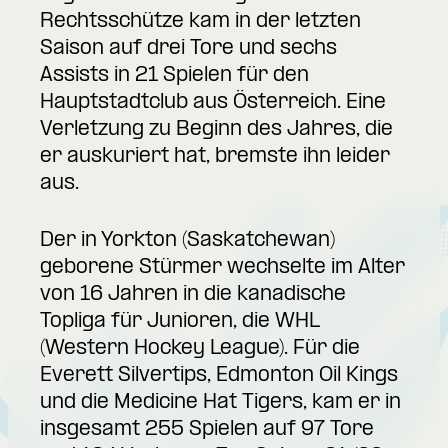
Rechtsschütze kam in der letzten
Saison auf drei Tore und sechs
Assists in 21 Spielen für den
Hauptstadtclub aus Österreich. Eine
Verletzung zu Beginn des Jahres, die
er auskuriert hat, bremste ihn leider
aus.
Der in Yorkton (Saskatchewan)
geborene Stürmer wechselte im Alter
von 16 Jahren in die kanadische
Topliga für Junioren, die WHL
(Western Hockey League). Für die
Everett Silvertips, Edmonton Oil Kings
und die Medicine Hat Tigers, kam er in
insgesamt 255 Spielen auf 97 Tore