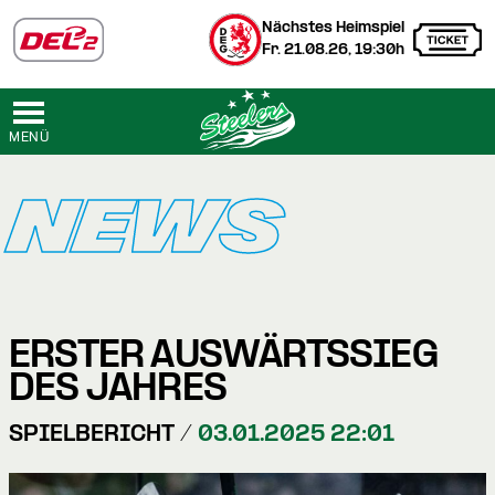
Nächstes Heimspiel
Fr. 21.08.26, 19:30h
MENÜ
NEWS
ERSTER AUSWÄRTSSIEG
DES JAHRES
SPIELBERICHT /
03.01.2025 22:01