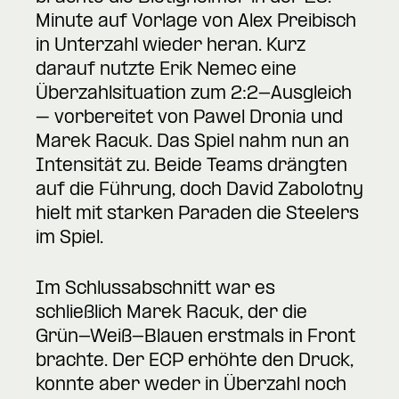
Minute auf Vorlage von Alex Preibisch
in Unterzahl wieder heran. Kurz
darauf nutzte Erik Nemec eine
Überzahlsituation zum 2:2-Ausgleich
– vorbereitet von Pawel Dronia und
Marek Racuk. Das Spiel nahm nun an
Intensität zu. Beide Teams drängten
auf die Führung, doch David Zabolotny
hielt mit starken Paraden die Steelers
im Spiel.
Im Schlussabschnitt war es
schließlich Marek Racuk, der die
Grün-Weiß-Blauen erstmals in Front
brachte. Der ECP erhöhte den Druck,
konnte aber weder in Überzahl noch