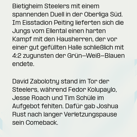
Bietigheim Steelers mit einem
spannenden Duell in der Oberliga Süd.
Im Eisstadion Peiting lieferten sich die
Jungs vom Ellental einen harten
Kampf mit den Hausherren, der vor
einer gut gefüllten Halle schließlich mit
4:2 zugunsten der Grün-Weiß-Blauen
endete.
David Zabolotny stand im Tor der
Steelers, während Fedor Kolupaylo,
Jesse Roach und Tim Schüle im
Aufgebot fehlten. Dafür gab Joshua
Rust nach langer Verletzungspause
sein Comeback.