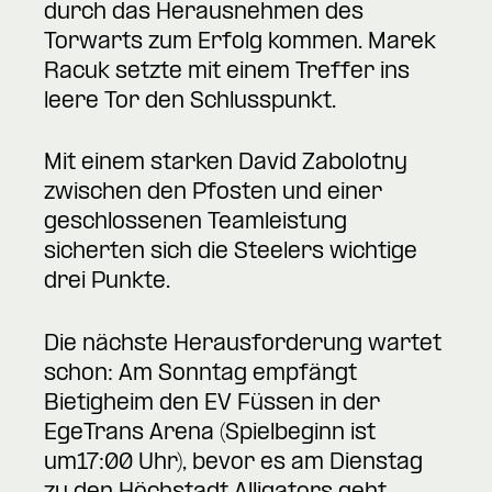
durch das Herausnehmen des
Torwarts zum Erfolg kommen. Marek
Racuk setzte mit einem Treffer ins
leere Tor den Schlusspunkt.
Mit einem starken David Zabolotny
zwischen den Pfosten und einer
geschlossenen Teamleistung
sicherten sich die Steelers wichtige
drei Punkte.
Die nächste Herausforderung wartet
schon: Am Sonntag empfängt
Bietigheim den EV Füssen in der
EgeTrans Arena (Spielbeginn ist
um17:00 Uhr), bevor es am Dienstag