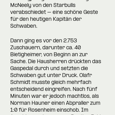
McNeely von den Starbulls
verabschiedet – eine schöne Geste
für den heutigen Kapitän der
Schwaben.
Dann ging es vor den 2.753
Zuschauern, darunter ca. 40
Bietigheimer, von Beginn an zur
Sache. Die Hausherren drückten das
Gaspedal durch und setzten die
Schwaben gut unter Druck. Olafr
Schmidt musste gleich mehrfach
entscheidend eingreifen. Nach fünf
Minuten war er jedoch machtlos, als
Norman Hauner einen Abpraller zum
1:0 für Rosenheim einschob. Im