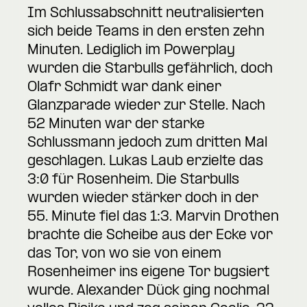
Im Schlussabschnitt neutralisierten
sich beide Teams in den ersten zehn
Minuten. Lediglich im Powerplay
wurden die Starbulls gefährlich, doch
Olafr Schmidt war dank einer
Glanzparade wieder zur Stelle. Nach
52 Minuten war der starke
Schlussmann jedoch zum dritten Mal
geschlagen. Lukas Laub erzielte das
3:0 für Rosenheim. Die Starbulls
wurden wieder stärker doch in der
55. Minute fiel das 1:3. Marvin Drothen
brachte die Scheibe aus der Ecke vor
das Tor, von wo sie von einem
Rosenheimer ins eigene Tor bugsiert
wurde. Alexander Dück ging nochmal