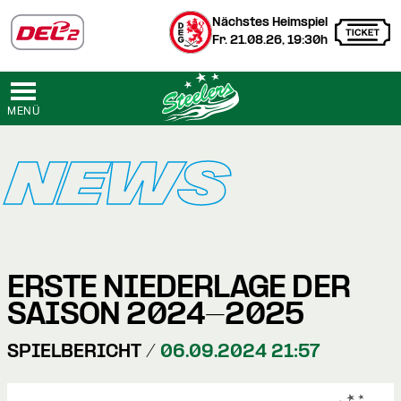
Nächstes Heimspiel
Fr. 21.08.26, 19:30h
MENÜ
NEWS
ERSTE NIEDERLAGE DER
SAISON 2024-2025
SPIELBERICHT /
06.09.2024 21:57