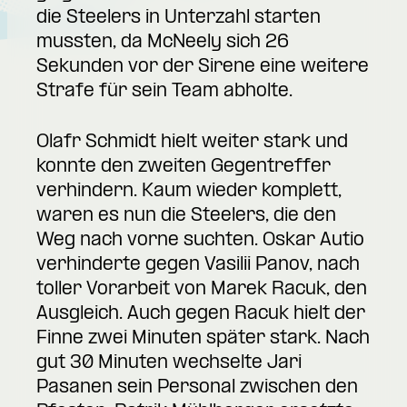
die Steelers in Unterzahl starten
mussten, da McNeely sich 26
Sekunden vor der Sirene eine weitere
Strafe für sein Team abholte.
Olafr Schmidt hielt weiter stark und
konnte den zweiten Gegentreffer
verhindern. Kaum wieder komplett,
waren es nun die Steelers, die den
Weg nach vorne suchten. Oskar Autio
verhinderte gegen Vasilii Panov, nach
toller Vorarbeit von Marek Racuk, den
Ausgleich. Auch gegen Racuk hielt der
Finne zwei Minuten später stark. Nach
gut 30 Minuten wechselte Jari
Pasanen sein Personal zwischen den