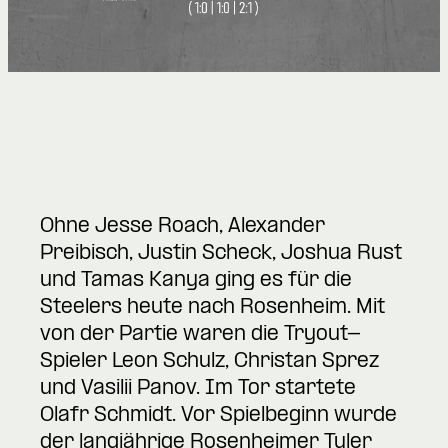
Ohne Jesse Roach, Alexander
Preibisch, Justin Scheck, Joshua Rust
und Tamas Kanya ging es für die
Steelers heute nach Rosenheim. Mit
von der Partie waren die Tryout-
Spieler Leon Schulz, Christan Sprez
und Vasilii Panov. Im Tor startete
Olafr Schmidt. Vor Spielbeginn wurde
der langjährige Rosenheimer Tyler