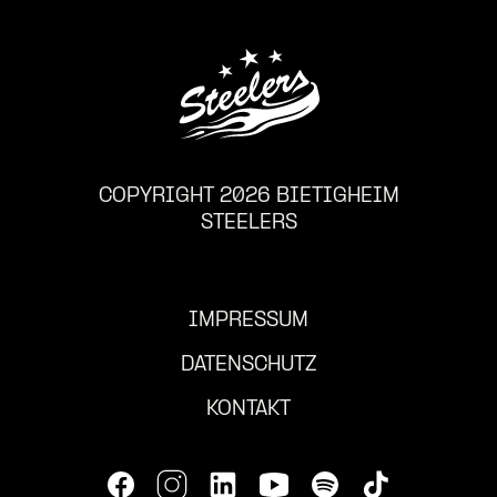
COPYRIGHT 2026 BIETIGHEIM
STEELERS
IMPRESSUM
DATENSCHUTZ
KONTAKT