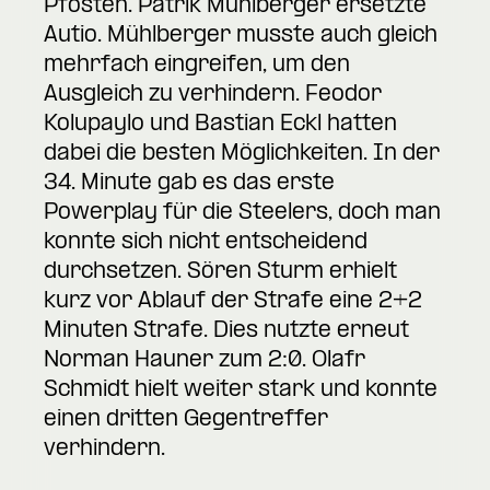
Pfosten. Patrik Mühlberger ersetzte
Autio. Mühlberger musste auch gleich
mehrfach eingreifen, um den
Ausgleich zu verhindern. Feodor
Kolupaylo und Bastian Eckl hatten
dabei die besten Möglichkeiten. In der
34. Minute gab es das erste
Powerplay für die Steelers, doch man
konnte sich nicht entscheidend
durchsetzen. Sören Sturm erhielt
kurz vor Ablauf der Strafe eine 2+2
Minuten Strafe. Dies nutzte erneut
Norman Hauner zum 2:0. Olafr
Schmidt hielt weiter stark und konnte
einen dritten Gegentreffer
verhindern.