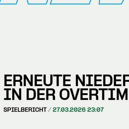
ERNEUTE NIEDE
IN DER OVERTIM
SPIELBERICHT /
27.03.2026 23:07