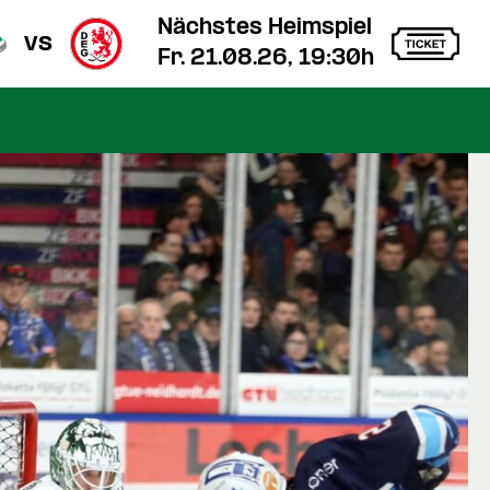
Nächstes Heimspiel
vs
Fr. 21.08.26, 19:30h