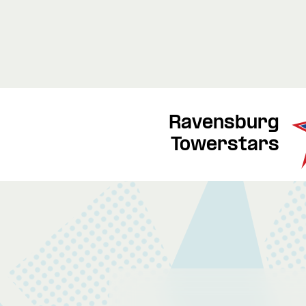
Ravensburg
Towerstars