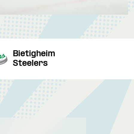
Bietigheim
Steelers