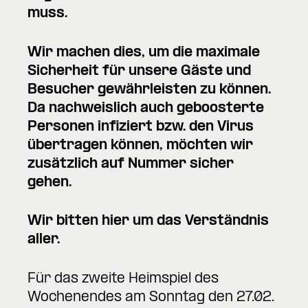
muss.
Wir machen dies, um die maximale
Sicherheit für unsere Gäste und
Besucher gewährleisten zu können.
Da nachweislich auch geboosterte
Personen infiziert bzw. den Virus
übertragen können, möchten wir
zusätzlich auf Nummer sicher
gehen.
Wir bitten hier um das Verständnis
aller.
Für das zweite Heimspiel des
Wochenendes am Sonntag den 27.02.