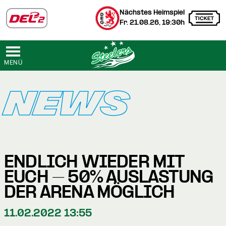
Nächstes Heimspiel
Fr. 21.08.26, 19:30h
MENÜ
NEWS
ENDLICH WIEDER MIT
EUCH – 50% AUSLASTUNG
DER ARENA MÖGLICH
11.02.2022 13:55