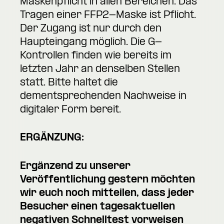
Maskenpflicht in allen Bereichen. Das
Tragen einer FFP2-Maske ist Pflicht.
Der Zugang ist nur durch den
Haupteingang möglich. Die G-
Kontrollen finden wie bereits im
letzten Jahr an denselben Stellen
statt. Bitte haltet die
dementsprechenden Nachweise in
digitaler Form bereit.
ERGÄNZUNG:
Ergänzend zu unserer
Veröffentlichung gestern möchten
wir euch noch mitteilen, dass jeder
Besucher einen tagesaktuellen
negativen Schnelltest vorweisen