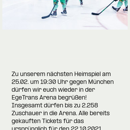
Zu unserem nächsten Heimspiel am
25.02. um 19:30 Uhr gegen München
dürfen wir euch wieder in der
EgeTrans Arena begrüßen!
Insgesamt dürfen bis zu 2.258
Zuschauer in die Arena. Alle bereits
gekauften Tickets für das
ursprünglich für den 22.10.2021