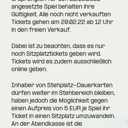
angesetzte Spiel behalten ihre
Gültigkeit. Alle noch nicht verkauften
Tickets gehen am 20.02.22 ab 12 Uhr
in den freien Verkauf.
Dabei ist zu beachten, dass es nur
noch Sitzplatztickets geben wird.
Tickets wird es zudem ausschließlich
online geben.
Inhaber von Stehplatz-Dauerkarten
dürfen weiter im Stehbereich bleiben,
haben jedoch die Möglichkeit gegen
einen Aufpreis von 5 EUR je Spiel ihr
Ticket in einen Sitzplatz umzuwandeln.
An der Abendkasse ist die