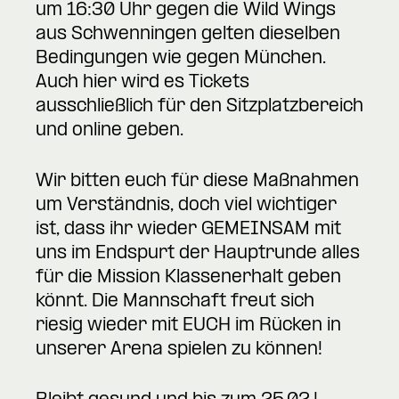
um 16:30 Uhr gegen die Wild Wings
aus Schwenningen gelten dieselben
Bedingungen wie gegen München.
Auch hier wird es Tickets
ausschließlich für den Sitzplatzbereich
und online geben.
Wir bitten euch für diese Maßnahmen
um Verständnis, doch viel wichtiger
ist, dass ihr wieder GEMEINSAM mit
uns im Endspurt der Hauptrunde alles
für die Mission Klassenerhalt geben
könnt. Die Mannschaft freut sich
riesig wieder mit EUCH im Rücken in
unserer Arena spielen zu können!