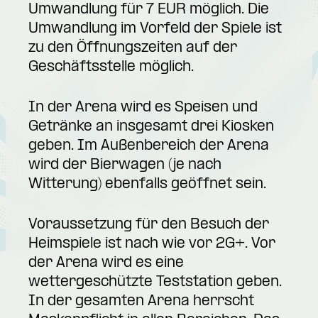
Umwandlung für 7 EUR möglich. Die
Umwandlung im Vorfeld der Spiele ist
zu den Öffnungszeiten auf der
Geschäftsstelle möglich.
In der Arena wird es Speisen und
Getränke an insgesamt drei Kiosken
geben. Im Außenbereich der Arena
wird der Bierwagen (je nach
Witterung) ebenfalls geöffnet sein.
Voraussetzung für den Besuch der
Heimspiele ist nach wie vor 2G+. Vor
der Arena wird es eine
wettergeschützte Teststation geben.
In der gesamten Arena herrscht