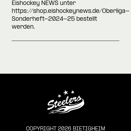
Eishockey NEWS unter
https://shop.eishockeynews.de/Oberliga-
Sonderheft-2024-25
bestellt
werden.
COPYRIGHT 2026 BIETIGHEIM