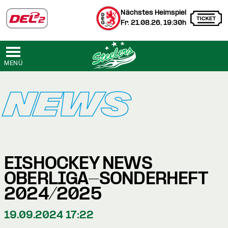
Nächstes Heimspiel
Fr. 21.08.26, 19:30h
MENÜ
NEWS
EISHOCKEY NEWS
OBERLIGA-SONDERHEFT
2024/2025
19.09.2024 17:22