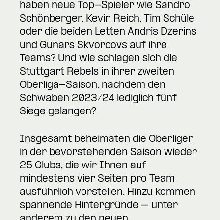
haben neue Top-Spieler wie Sandro
Schönberger, Kevin Reich, Tim Schüle
oder die beiden Letten Andris Dzerins
und Gunars Skvorcovs auf ihre
Teams? Und wie schlagen sich die
Stuttgart Rebels in ihrer zweiten
Oberliga-Saison, nachdem den
Schwaben 2023/24 lediglich fünf
Siege gelangen?
Insgesamt beheimaten die Oberligen
in der bevorstehenden Saison wieder
25 Clubs, die wir Ihnen auf
mindestens vier Seiten pro Team
ausführlich vorstellen. Hinzu kommen
spannende Hintergründe – unter
anderem zu den neuen