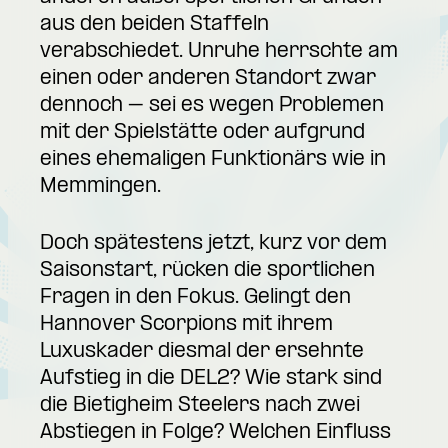
aus den beiden Staffeln
verabschiedet. Unruhe herrschte am
einen oder anderen Standort zwar
dennoch – sei es wegen Problemen
mit der Spielstätte oder aufgrund
eines ehemaligen Funktionärs wie in
Memmingen.
Doch spätestens jetzt, kurz vor dem
Saisonstart, rücken die sportlichen
Fragen in den Fokus. Gelingt den
Hannover Scorpions mit ihrem
Luxuskader diesmal der ersehnte
Aufstieg in die DEL2? Wie stark sind
die Bietigheim Steelers nach zwei
Abstiegen in Folge? Welchen Einfluss