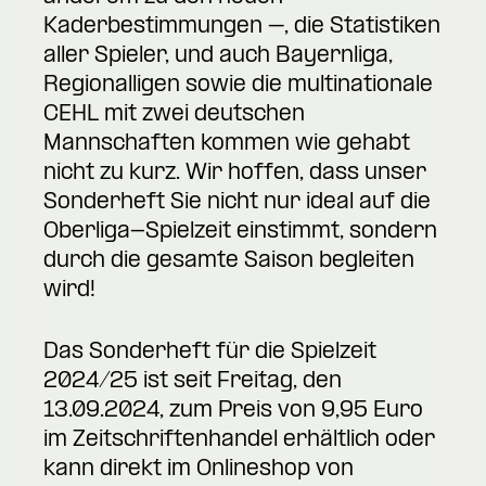
Kaderbestimmungen –, die Statistiken
aller Spieler, und auch Bayernliga,
Regionalligen sowie die multinationale
CEHL mit zwei deutschen
Mannschaften kommen wie gehabt
nicht zu kurz. Wir hoffen, dass unser
Sonderheft Sie nicht nur ideal auf die
Oberliga-Spielzeit einstimmt, sondern
durch die gesamte Saison begleiten
wird!
Das Sonderheft für die Spielzeit
2024/25 ist seit Freitag, den
13.09.2024, zum Preis von 9,95 Euro
im Zeitschriftenhandel erhältlich oder
kann direkt im Onlineshop von