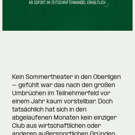
Kein Sommertheater in den Oberligen
– gefühlt war das nach den großen
Umbrüchen im Teilnehmerfeld vor
einem Jahr kaum vorstellbar. Doch
tatsächlich hat sich in den
abgelaufenen Monaten kein einziger
Club aus wirtschaftlichen oder
anderen außersportlichen Gründen