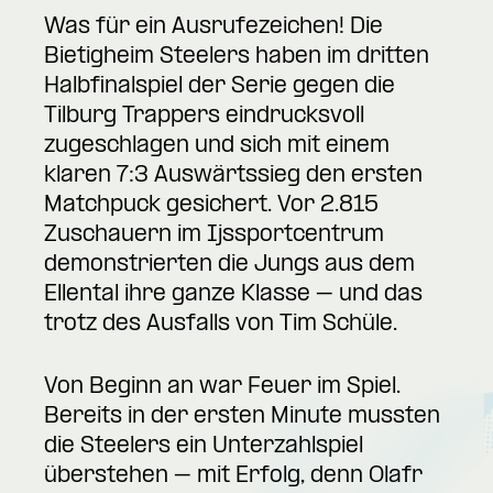
Was für ein Ausrufezeichen! Die
Bietigheim Steelers haben im dritten
Halbfinalspiel der Serie gegen die
Tilburg Trappers eindrucksvoll
zugeschlagen und sich mit einem
klaren 7:3 Auswärtssieg den ersten
Matchpuck gesichert. Vor 2.815
Zuschauern im Ijssportcentrum
demonstrierten die Jungs aus dem
Ellental ihre ganze Klasse – und das
trotz des Ausfalls von Tim Schüle.
Von Beginn an war Feuer im Spiel.
Bereits in der ersten Minute mussten
die Steelers ein Unterzahlspiel
überstehen – mit Erfolg, denn Olafr