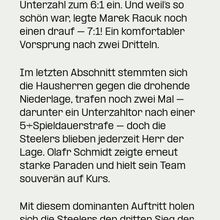
Unterzahl zum 6:1 ein. Und weil’s so
schön war, legte Marek
Racuk
noch
einen drauf – 7:1! Ein komfortabler
Vorsprung nach zwei Dritteln.
Im letzten Abschnitt stemmten sich
die Hausherren gegen die drohende
Niederlage, trafen noch zwei Mal –
darunter ein Unterzahltor nach einer
5+Spieldauerstrafe – doch die
Steelers blieben jederzeit Herr der
Lage. Olafr Schmidt zeigte erneut
starke Paraden und hielt sein Team
souverän auf Kurs.
Mit diesem dominanten Auftritt holen