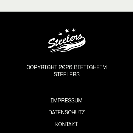
COPYRIGHT 2026 BIETIGHEIM
STEELERS
IMPRESSUM
DATENSCHUTZ
KONTAKT