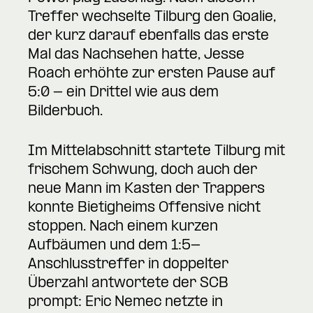
Treffer wechselte Tilburg den Goalie,
der kurz darauf ebenfalls das erste
Mal das Nachsehen hatte, Jesse
Roach erhöhte zur ersten Pause auf
5:0 - ein Drittel wie aus dem
Bilderbuch.
Im Mittelabschnitt startete Tilburg mit
frischem Schwung, doch auch der
neue Mann im Kasten der Trappers
konnte Bietigheims Offensive nicht
stoppen. Nach einem kurzen
Aufbäumen und dem 1:5-
Anschlusstreffer in doppelter
Überzahl antwortete der SCB
prompt: Eric Nemec netzte in