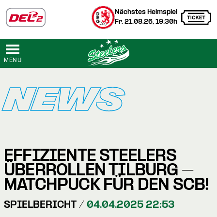
Nächstes Heimspiel
Fr. 21.08.26, 19:30h
MENÜ
NEWS
EFFIZIENTE STEELERS
ÜBERROLLEN TILBURG –
MATCHPUCK FÜR DEN SCB!
SPIELBERICHT /
04.04.2025 22:53