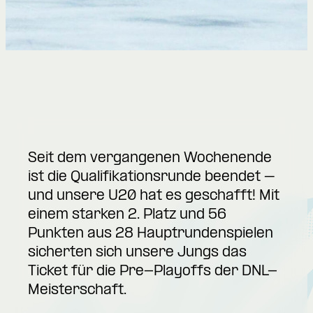
Seit dem vergangenen Wochenende
ist die Qualifikationsrunde beendet –
und unsere U20 hat es geschafft! Mit
einem starken 2. Platz und 56
Punkten aus 28 Hauptrundenspielen
sicherten sich unsere Jungs das
Ticket für die Pre-Playoffs der DNL-
Meisterschaft.