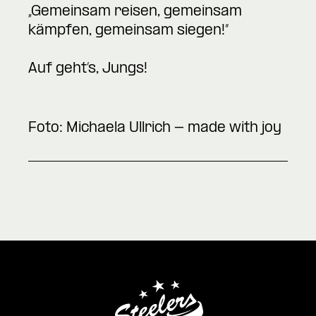
„Gemeinsam reisen, gemeinsam
kämpfen, gemeinsam siegen!“
Auf geht’s, Jungs!
Foto: Michaela Ullrich - made with joy