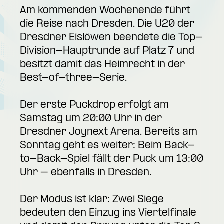
Am kommenden Wochenende führt
die Reise nach Dresden. Die U20 der
Dresdner Eislöwen beendete die Top-
Division-Hauptrunde auf Platz 7 und
besitzt damit das Heimrecht in der
Best-of-three-Serie.
Der erste Puckdrop erfolgt am
Samstag um 20:00 Uhr in der
Dresdner Joynext Arena. Bereits am
Sonntag geht es weiter: Beim Back-
to-Back-Spiel fällt der Puck um 13:00
Uhr – ebenfalls in Dresden.
Der Modus ist klar: Zwei Siege
bedeuten den Einzug ins Viertelfinale