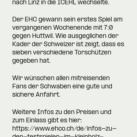
nach Linz in die ICEHL wechselte.
Der EHC gewann sein erstes Spiel am
vergangenen Wochenende mit 7:0
gegen Huttwil. Wie ausgeglichen der
Kader der Schweizer ist zeigt, dass es
sieben verschiedene Torschützen
gegeben hat.
Wir wünschen allen mitreisenden
Fans der Schwaben eine gute und
sichere Anfahrt.
Weitere Infos zu den Preisen und
zum Einlass gibt es hier:
https://www.ehco.ch/de/infos-zu-