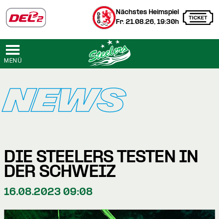
Nächstes Heimspiel
Fr. 21.08.26, 19:30h
MENÜ
NEWS
DIE STEELERS TESTEN IN
DER SCHWEIZ
16.08.2023 09:08