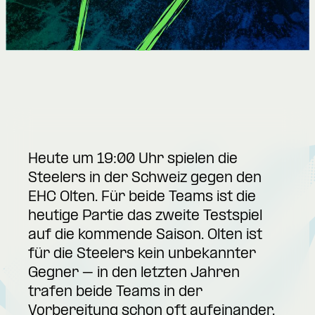
Heute um 19:00 Uhr spielen die
Steelers in der Schweiz gegen den
EHC Olten. Für beide Teams ist die
heutige Partie das zweite Testspiel
auf die kommende Saison. Olten ist
für die Steelers kein unbekannter
Gegner – in den letzten Jahren
trafen beide Teams in der
Vorbereitung schon oft aufeinander.