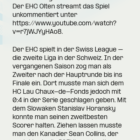
Der EHC Olten streamt das Spiel
unkommentiert unter
https://www.youtube.com/watch?
v=r7jWJYyHAo8
.
Der EHC spielt in der Swiss League –
die zweite Liga in der Schweiz. In der
vergangenen Saison zog man als
Zweiter nach der Hauptrunde bis ins
Finale ein. Dort musste man sich dem
HC Lau Chaux-de-Fonds jedoch mit
0:4 in der Serie geschlagen geben. Mit
dem Slowaken Stanislav Horansky
konnte man seinen zweitbesten
Scorer halten. Ziehen lassen musste
man den Kanadier Sean Collins, der