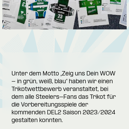
Unter dem Motto „Zeig uns Dein WOW
- in grün, weiß, blau“ haben wir einen
Trikotwettbewerb veranstaltet, bei
dem alle Steelers-Fans das Trikot für
die Vorbereitungsspiele der
kommenden DEL2 Saison 2023/2024
gestalten konnten.