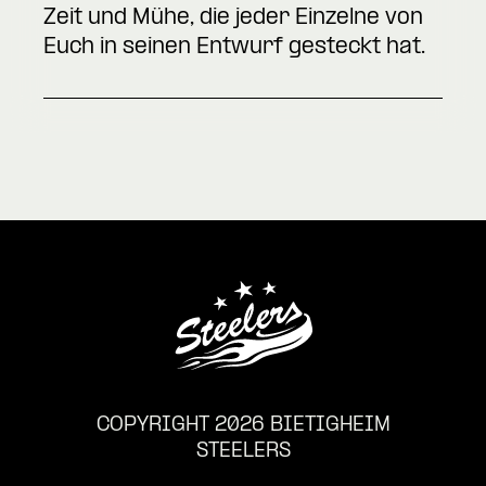
Zeit und Mühe, die jeder Einzelne von
Euch in seinen Entwurf gesteckt hat.
COPYRIGHT 2026 BIETIGHEIM
STEELERS