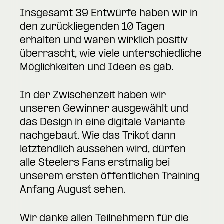
Insgesamt 39 Entwürfe haben wir in
den zurückliegenden 10 Tagen
erhalten und waren wirklich positiv
überrascht, wie viele unterschiedliche
Möglichkeiten und Ideen es gab.
In der Zwischenzeit haben wir
unseren Gewinner ausgewählt und
das Design in eine digitale Variante
nachgebaut. Wie das Trikot dann
letztendlich aussehen wird, dürfen
alle Steelers Fans erstmalig bei
unserem ersten öffentlichen Training
Anfang August sehen.
Wir danke allen Teilnehmern für die