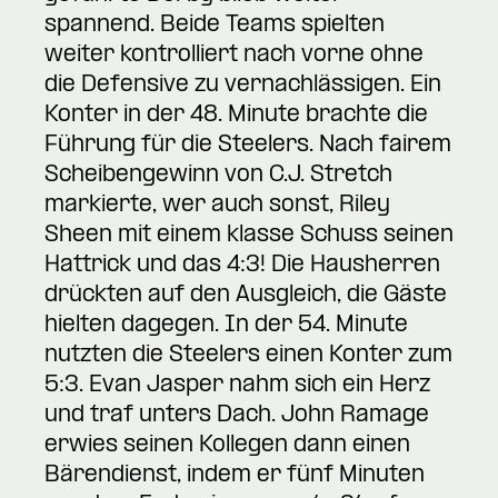
spannend. Beide Teams spielten
weiter kontrolliert nach vorne ohne
die Defensive zu vernachlässigen. Ein
Konter in der 48. Minute brachte die
Führung für die Steelers. Nach fairem
Scheibengewinn von C.J. Stretch
markierte, wer auch sonst, Riley
Sheen mit einem klasse Schuss seinen
Hattrick und das 4:3! Die Hausherren
drückten auf den Ausgleich, die Gäste
hielten dagegen. In der 54. Minute
nutzten die Steelers einen Konter zum
5:3. Evan Jasper nahm sich ein Herz
und traf unters Dach. John Ramage
erwies seinen Kollegen dann einen
Bärendienst, indem er fünf Minuten