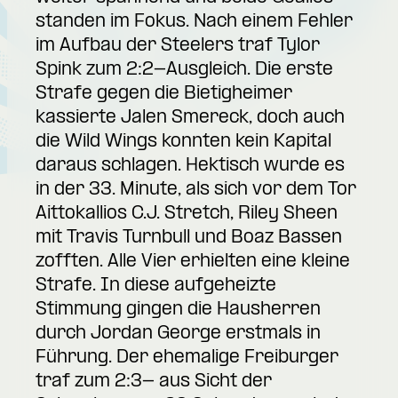
standen im Fokus. Nach einem Fehler
im Aufbau der Steelers traf Tylor
Spink zum 2:2-Ausgleich. Die erste
Strafe gegen die Bietigheimer
kassierte Jalen Smereck, doch auch
die Wild Wings konnten kein Kapital
daraus schlagen. Hektisch wurde es
in der 33. Minute, als sich vor dem Tor
Aittokallios C.J. Stretch, Riley Sheen
mit Travis Turnbull und Boaz Bassen
zofften. Alle Vier erhielten eine kleine
Strafe. In diese aufgeheizte
Stimmung gingen die Hausherren
durch Jordan George erstmals in
Führung. Der ehemalige Freiburger
traf zum 2:3- aus Sicht der