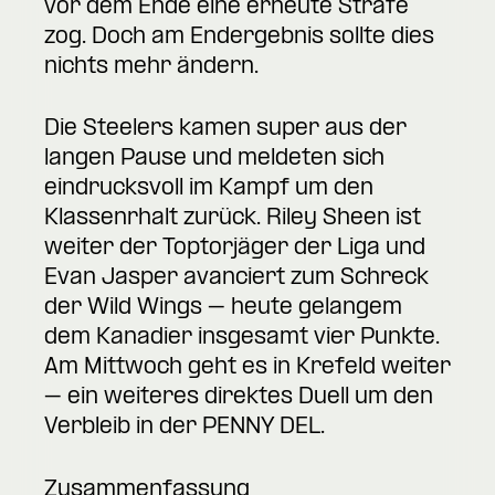
vor dem Ende eine erneute Strafe
zog. Doch am Endergebnis sollte dies
nichts mehr ändern.
Die Steelers kamen super aus der
langen Pause und meldeten sich
eindrucksvoll im Kampf um den
Klassenrhalt zurück. Riley Sheen ist
weiter der Toptorjäger der Liga und
Evan Jasper avanciert zum Schreck
der Wild Wings – heute gelangem
dem Kanadier insgesamt vier Punkte.
Am Mittwoch geht es in Krefeld weiter
– ein weiteres direktes Duell um den
Verbleib in der PENNY DEL.
Zusammenfassung