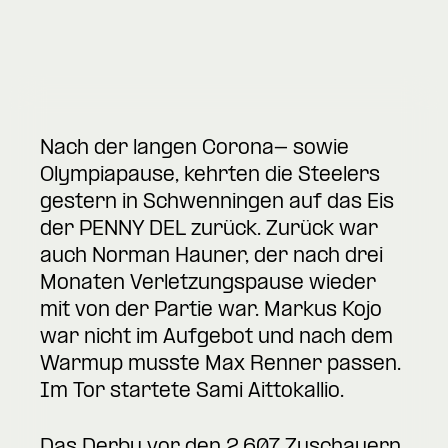
Nach der langen Corona- sowie
Olympiapause, kehrten die Steelers
gestern in Schwenningen auf das Eis
der PENNY DEL zurück. Zurück war
auch Norman Hauner, der nach drei
Monaten Verletzungspause wieder
mit von der Partie war. Markus Kojo
war nicht im Aufgebot und nach dem
Warmup musste Max Renner passen.
Im Tor startete Sami Aittokallio.