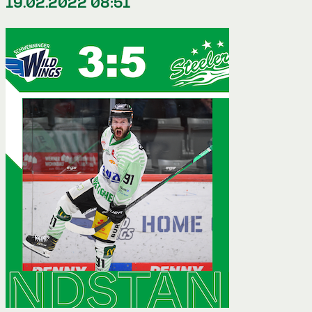
19.02.2022 08:51