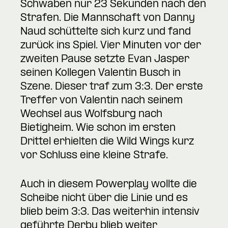
Schwaben nur 23 Sekunden nach den
Strafen. Die Mannschaft von Danny
Naud schüttelte sich kurz und fand
zurück ins Spiel. Vier Minuten vor der
zweiten Pause setzte Evan Jasper
seinen Kollegen Valentin Busch in
Szene. Dieser traf zum 3:3. Der erste
Treffer von Valentin nach seinem
Wechsel aus Wolfsburg nach
Bietigheim. Wie schon im ersten
Drittel erhielten die Wild Wings kurz
vor Schluss eine kleine Strafe.
Auch in diesem Powerplay wollte die
Scheibe nicht über die Linie und es
blieb beim 3:3. Das weiterhin intensiv
geführte Derby blieb weiter