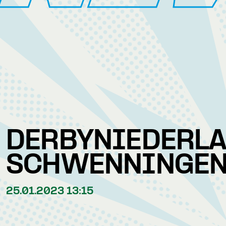
DERBYNIEDERLA
SCHWENNINGE
25.01.2023 13:15