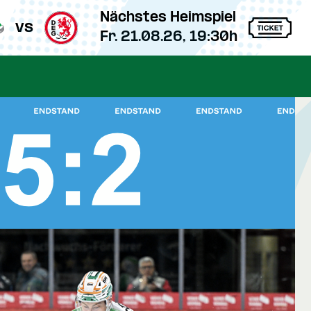
Nächstes Heimspiel
vs
Fr. 21.08.26, 19:30h