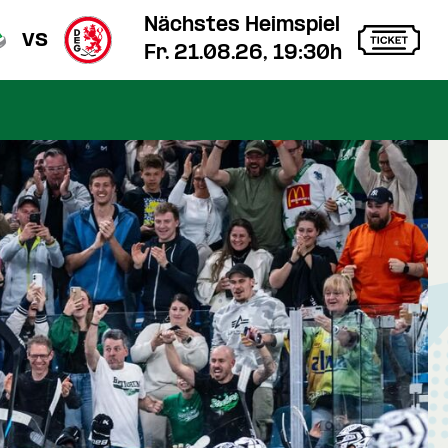
Nächstes Heimspiel
vs
Fr. 21.08.26, 19:30h