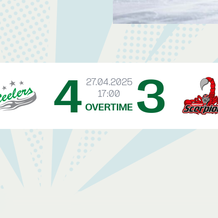
4
3
27.04.2025
17:00
OVERTIME