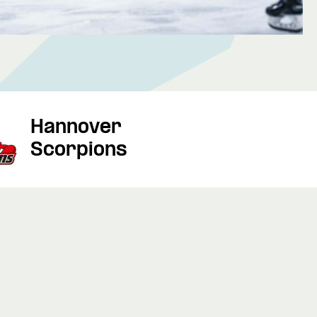
Hannover
Scorpions