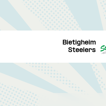
Bietigheim
Steelers