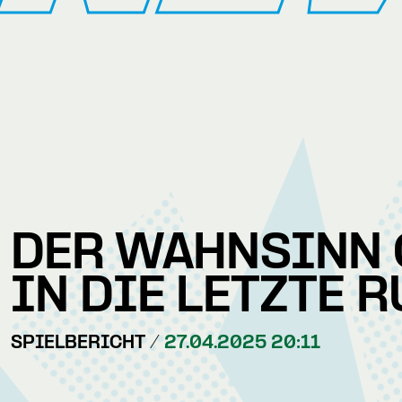
DER WAHNSINN 
IN DIE LETZTE 
SPIELBERICHT /
27.04.2025 20:11