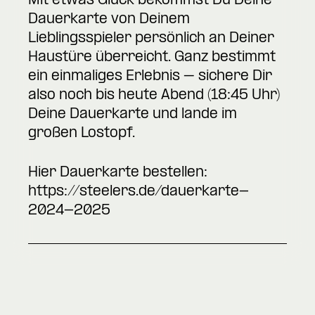
Mit etwas Glück bekommst Du Deine
Dauerkarte von Deinem
Lieblingsspieler persönlich an Deiner
Haustüre überreicht. Ganz bestimmt
ein einmaliges Erlebnis – sichere Dir
also noch bis heute Abend (18:45 Uhr)
Deine Dauerkarte und lande im
großen Lostopf.
Hier Dauerkarte bestellen:
https://steelers.de/dauerkarte-
2024-2025