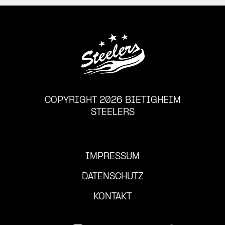
COPYRIGHT 2026 BIETIGHEIM
STEELERS
IMPRESSUM
DATENSCHUTZ
KONTAKT