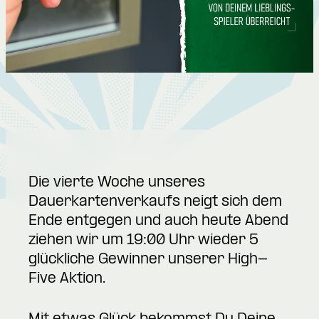
Die vierte Woche unseres
Dauerkartenverkaufs neigt sich dem
Ende entgegen und auch heute Abend
ziehen wir um 19:00 Uhr wieder 5
glückliche Gewinner unserer High-
Five Aktion.