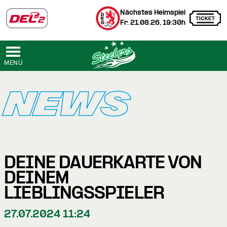
Nächstes Heimspiel
Fr. 21.08.26, 19:30h
MENÜ
NEWS
DEINE DAUERKARTE VON
DEINEM
LIEBLINGSSPIELER
27.07.2024 11:24