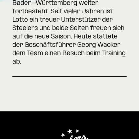
Baden-Württemberg weiter
fortbesteht. Seit vielen Jahren ist
Lotto ein treuer Unterstützer der
Steelers und beide Seiten freuen sich
auf die neue Saison. Heute stattete
der Geschäftsführer Georg Wacker
dem Team einen Besuch beim Training
ab.