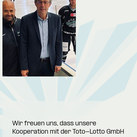
Wir freuen uns, dass unsere
Kooperation mit der Toto-Lotto GmbH