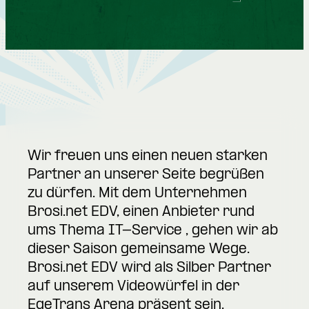
Wir freuen uns einen neuen starken
Partner an unserer Seite begrüßen
zu dürfen. Mit dem Unternehmen
Brosi.net EDV, einen Anbieter rund
ums Thema IT-Service , gehen wir ab
dieser Saison gemeinsame Wege.
Brosi.net EDV wird als Silber Partner
auf unserem Videowürfel in der
EgeTrans Arena präsent sein.