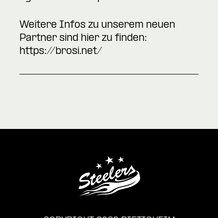
Weitere Infos zu unserem neuen
Partner sind hier zu finden:
https://brosi.net/