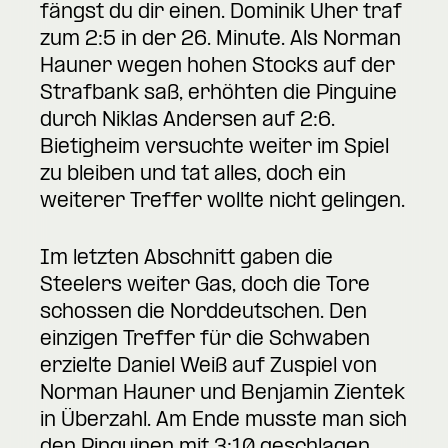
fängst du dir einen. Dominik Uher traf
zum 2:5 in der 26. Minute. Als Norman
Hauner wegen hohen Stocks auf der
Strafbank saß, erhöhten die Pinguine
durch Niklas Andersen auf 2:6.
Bietigheim versuchte weiter im Spiel
zu bleiben und tat alles, doch ein
weiterer Treffer wollte nicht gelingen.
Im letzten Abschnitt gaben die
Steelers weiter Gas, doch die Tore
schossen die Norddeutschen. Den
einzigen Treffer für die Schwaben
erzielte Daniel Weiß auf Zuspiel von
Norman Hauner und Benjamin Zientek
in Überzahl. Am Ende musste man sich
den Pinguinen mit 3:10 geschlagen