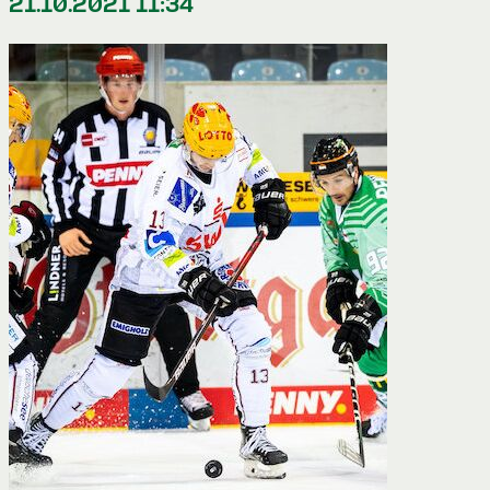
21.10.2021 11:34