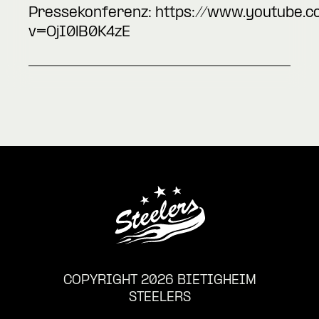
Pressekonferenz:
https://www.youtube.
v=OjI0lB0K4zE
COPYRIGHT 2026 BIETIGHEIM
STEELERS