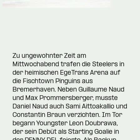
Zu ungewohnter Zeit am
Mittwochabend trafen die Steelers in
der heimischen EgeTrans Arena auf
die Fischtown Pinguins aus
Bremerhaven. Neben Guillaume Naud
und Max Prommersberger, musste
Daniel Naud auch Sami Aittoakallio und
Constantin Braun verzichten. Im Tor
begann Youngster Leon Doubrawa,
der sein Debüt als Starting Goalie in