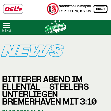
Nächstes Heimspiel
Fr. 21.08.26, 19:30h
MENÜ
NEWS
BITTERER ABEND IM
ELLENTAL – STEELERS
UNTERLIEGEN
BREMERHAVEN MIT 3:10