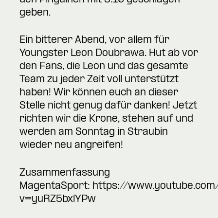
geben.
Ein bitterer Abend, vor allem für
Youngster Leon Doubrawa. Hut ab vor
den Fans, die Leon und das gesamte
Team zu jeder Zeit voll unterstützt
haben! Wir können euch an dieser
Stelle nicht genug dafür danken! Jetzt
richten wir die Krone, stehen auf und
werden am Sonntag in Straubin
wieder neu angreifen!
Zusammenfassung
MagentaSport:
https://www.youtube.com
v=yuRZ5bxlYPw