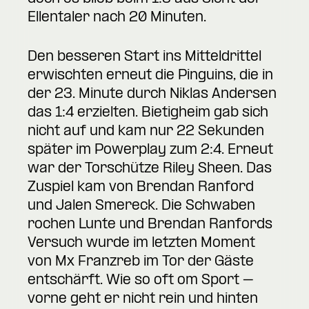
Ellentaler nach 20 Minuten.
Den besseren Start ins Mitteldrittel
erwischten erneut die Pinguins, die in
der 23. Minute durch Niklas Andersen
das 1:4 erzielten. Bietigheim gab sich
nicht auf und kam nur 22 Sekunden
später im Powerplay zum 2:4. Erneut
war der Torschütze Riley Sheen. Das
Zuspiel kam von Brendan Ranford
und Jalen Smereck. Die Schwaben
rochen Lunte und Brendan Ranfords
Versuch wurde im letzten Moment
von Mx Franzreb im Tor der Gäste
entschärft. Wie so oft om Sport –
vorne geht er nicht rein und hinten